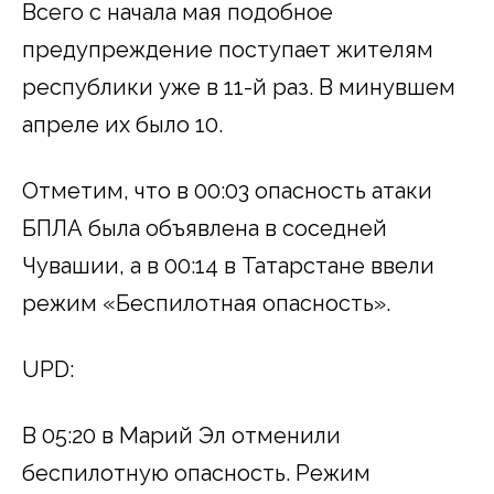
Всего с начала мая подобное
предупреждение поступает жителям
республики уже в 11-й раз. В минувшем
апреле их было 10.
Отметим, что в 00:03 опасность атаки
БПЛА была объявлена в соседней
Чувашии, а в 00:14 в Татарстане ввели
режим «Беспилотная опасность».
UPD:
В 05:20 в Марий Эл отменили
беспилотную опасность. Режим