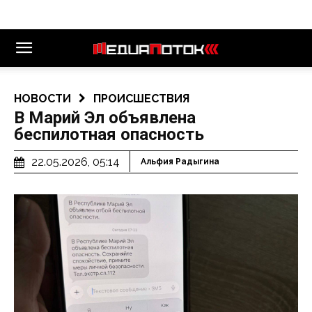
НОВОСТИ
ПРОИСШЕСТВИЯ
В Марий Эл объявлена
беспилотная опасность
22.05.2026, 05:14
Альфия Радыгина