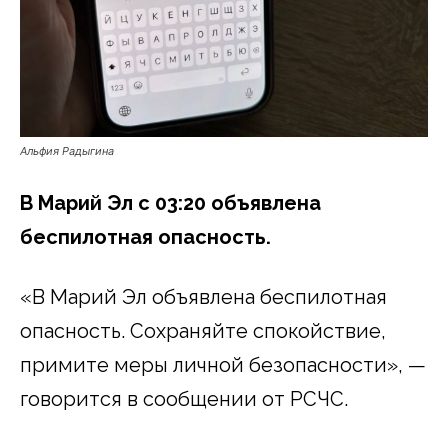
Альфия Радыгина
В Марий Эл с 03:20 объявлена
беспилотная опасность.
«В Марий Эл объявлена беспилотная
опасность. Сохраняйте спокойствие,
примите меры личной безопасности», —
говорится в сообщении от РСЧС.