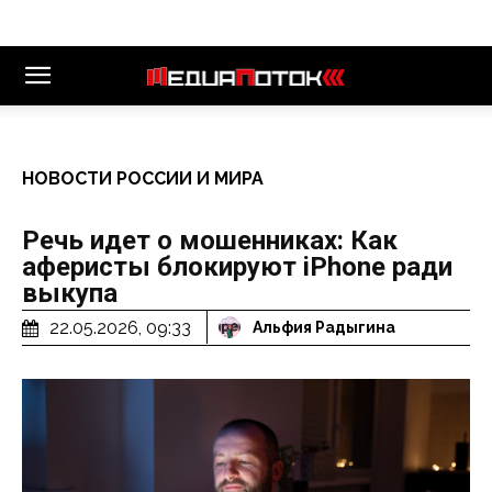
НОВОСТИ РОССИИ И МИРА
Речь идет о мошенниках: Как
аферисты блокируют iPhone ради
выкупа
22.05.2026, 09:33
Альфия Радыгина