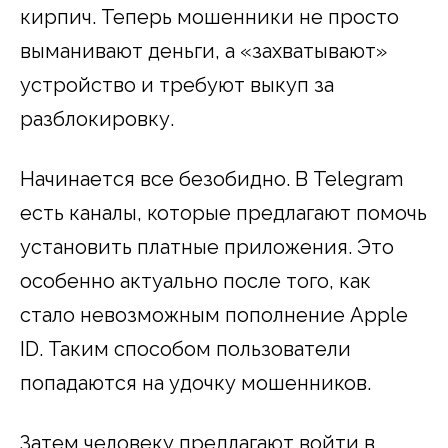
кирпич. Теперь мошенники не просто
выманивают деньги, а «захватывают»
устройство и требуют выкуп за
разблокировку.
Начинается все безобидно. В Telegram
есть каналы, которые предлагают помочь
установить платные приложения. Это
особенно актуально после того, как
стало невозможным пополнение Apple
ID. Таким способом пользователи
попадаются на удочку мошенников.
Затем человеку предлагают войти в