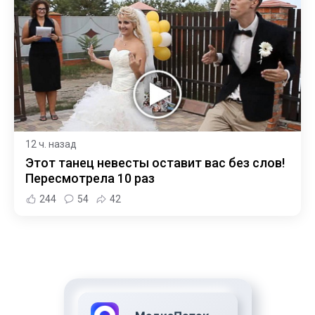
12 ч. назад
Этот танец невесты оставит вас без слов!
Пересмотрела 10 раз
244
54
42