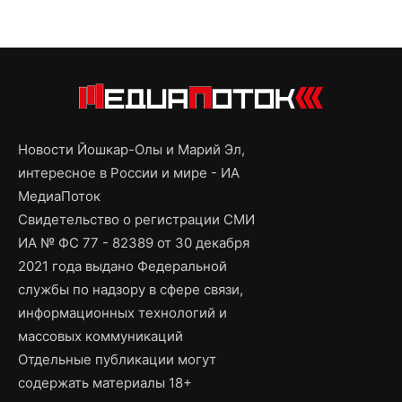
Новости Йошкар-Олы и Марий Эл,
интересное в России и мире - ИА
МедиаПоток
Свидетельство о регистрации СМИ
ИА № ФС 77 - 82389 от 30 декабря
2021 года выдано Федеральной
службы по надзору в сфере связи,
информационных технологий и
массовых коммуникаций
Отдельные публикации могут
содержать материалы 18+