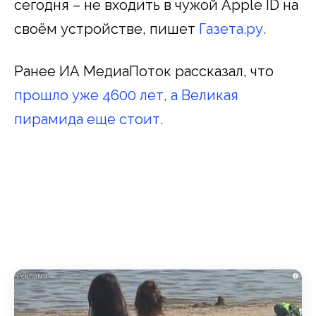
сегодня – не входить в чужой Apple ID на
своём устройстве, пишет
Газета.ру.
Ранее ИА МедиаПоток рассказал, что
прошло уже 4600 лет, а Великая
пирамида еще стоит.
i