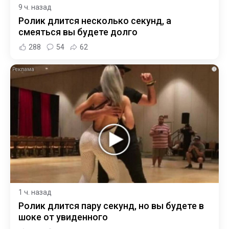
9 ч. назад
Ролик длится несколько секунд, а
смеяться вы будете долго
288
54
62
i
1 ч. назад
Ролик длится пару секунд, но вы будете в
шоке от увиденного