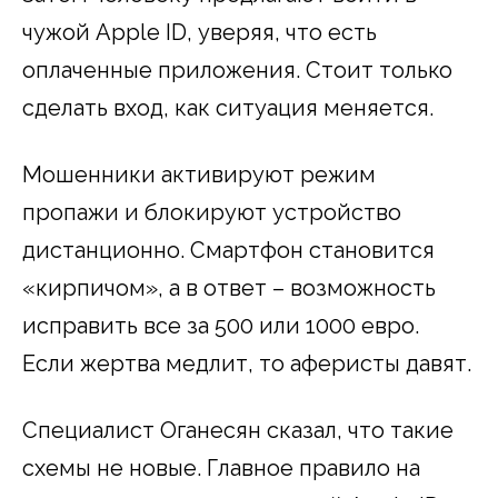
чужой Apple ID, уверяя, что есть
оплаченные приложения. Стоит только
сделать вход, как ситуация меняется.
Мошенники активируют режим
пропажи и блокируют устройство
дистанционно. Смартфон становится
«кирпичом», а в ответ – возможность
исправить все за 500 или 1000 евро.
Если жертва медлит, то аферисты давят.
Специалист Оганесян сказал, что такие
схемы не новые. Главное правило на