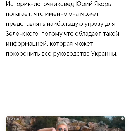
Историк-источниковед Юрий Якорь
полагает, что именно она может
представлять наибольшую угрозу для
Зеленского, потому что обладает такой
информацией, которая может
похоронить все руководство Украины.
i