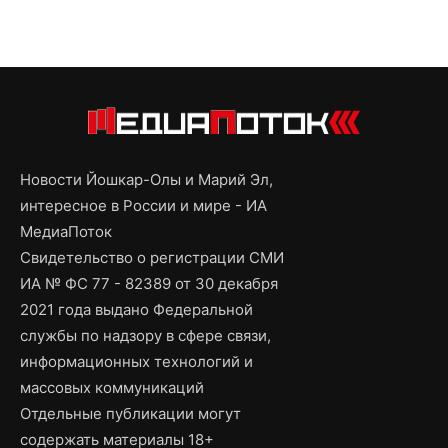
Новости Йошкар-Олы и Марий Эл,
интересное в России и мире - ИА
МедиаПоток
Свидетельство о регистрации СМИ
ИА № ФС 77 - 82389 от 30 декабря
2021 года выдано Федеральной
службы по надзору в сфере связи,
информационных технологий и
массовых коммуникаций
Отдельные публикации могут
содержать материалы 18+