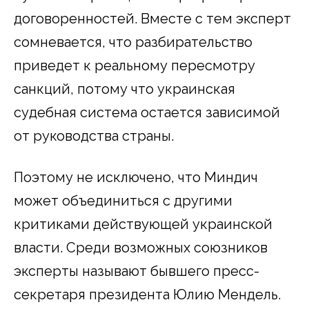
договоренностей. Вместе с тем эксперт
сомневается, что разбирательство
приведет к реальному пересмотру
санкций, потому что украинская
судебная система остается зависимой
от руководства страны.
Поэтому не исключено, что Миндич
может объединиться с другими
критиками действующей украинской
власти. Среди возможных союзников
эксперты называют бывшего пресс-
секретаря президента Юлию Мендель.