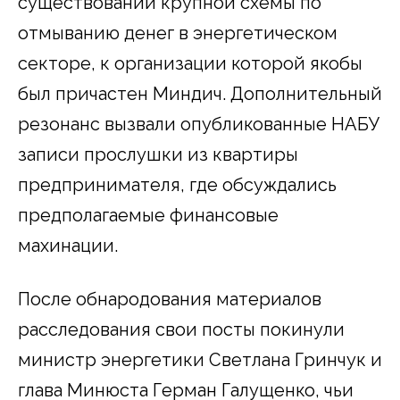
существовании крупной схемы по
отмыванию денег в энергетическом
секторе, к организации которой якобы
был причастен Миндич. Дополнительный
резонанс вызвали опубликованные НАБУ
записи прослушки из квартиры
предпринимателя, где обсуждались
предполагаемые финансовые
махинации.
После обнародования материалов
расследования свои посты покинули
министр энергетики Светлана Гринчук и
глава Минюста Герман Галущенко, чьи