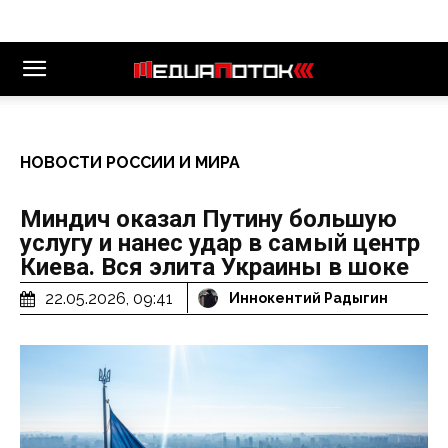
НОВОСТИ РОССИИ И МИРА
Миндич оказал Путину большую
услугу и нанес удар в самый центр
Киева. Вся элита Украины в шоке
22.05.2026, 09:41
Иннокентий Радыгин