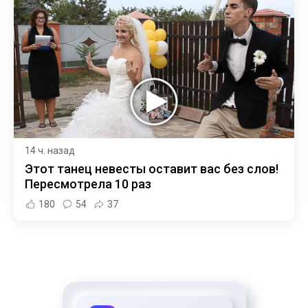
14 ч. назад
Этот танец невесты оставит вас без слов!
Пересмотрела 10 раз
180
54
37