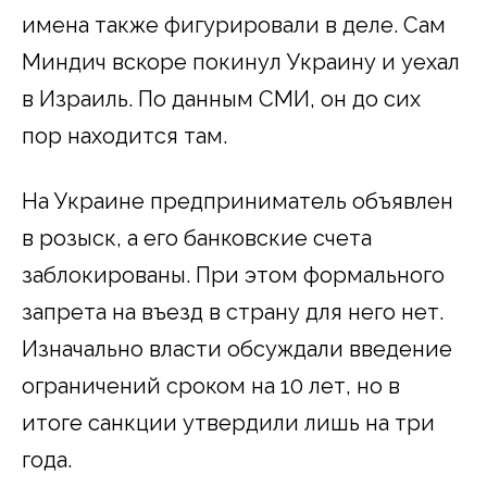
имена также фигурировали в деле. Сам
Миндич вскоре покинул Украину и уехал
в Израиль. По данным СМИ, он до сих
пор находится там.
На Украине предприниматель объявлен
в розыск, а его банковские счета
заблокированы. При этом формального
запрета на въезд в страну для него нет.
Изначально власти обсуждали введение
ограничений сроком на 10 лет, но в
итоге санкции утвердили лишь на три
года.