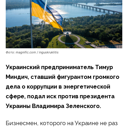
Фото: magnific.com / inguskruklitis
Украинский предприниматель Тимур
Миндич, ставший фигурантом громкого
дела о коррупции в энергетической
сфере, подал иск против президента
Украины Владимира Зеленского.
Бизнесмен, которого на Украине не раз