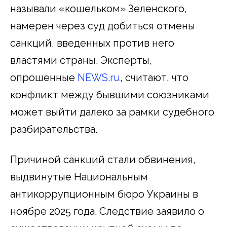
называли «кошельком» Зеленского,
намерен через суд добиться отмены
санкций, введенных против него
властями страны. Эксперты,
опрошенные
NEWS.ru
, считают, что
конфликт между бывшими союзниками
может выйти далеко за рамки судебного
разбирательства.
Причиной санкций стали обвинения,
выдвинутые Национальным
антикоррупционным бюро Украины в
ноябре 2025 года. Следствие заявило о