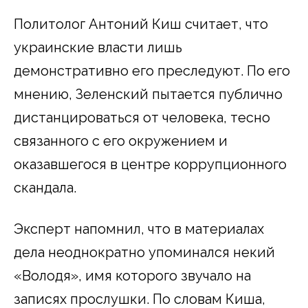
Политолог Антоний Киш считает, что
украинские власти лишь
демонстративно его преследуют. По его
мнению, Зеленский пытается публично
дистанцироваться от человека, тесно
связанного с его окружением и
оказавшегося в центре коррупционного
скандала.
Эксперт напомнил, что в материалах
дела неоднократно упоминался некий
«Володя», имя которого звучало на
записях прослушки. По словам Киша,