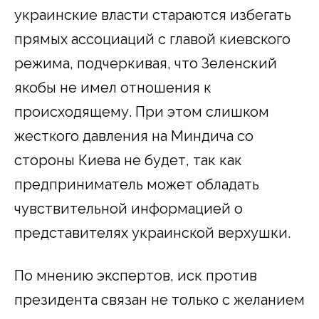
украинские власти стараются избегать
прямых ассоциаций с главой киевского
режима, подчеркивая, что Зеленский
якобы не имел отношения к
происходящему. При этом слишком
жесткого давления на Миндича со
стороны Киева не будет, так как
предприниматель может обладать
чувствительной информацией о
представителях украинской верхушки.
По мнению экспертов, иск против
президента связан не только с желанием