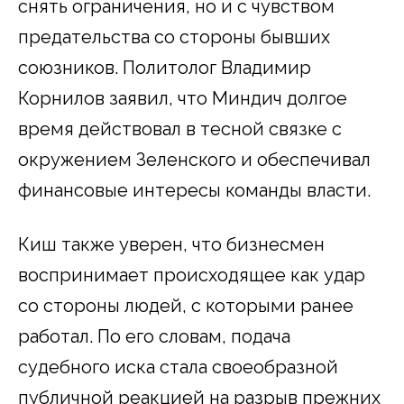
снять ограничения, но и с чувством
предательства со стороны бывших
союзников. Политолог Владимир
Корнилов заявил, что Миндич долгое
время действовал в тесной связке с
окружением Зеленского и обеспечивал
финансовые интересы команды власти.
Киш также уверен, что бизнесмен
воспринимает происходящее как удар
со стороны людей, с которыми ранее
работал. По его словам, подача
судебного иска стала своеобразной
публичной реакцией на разрыв прежних