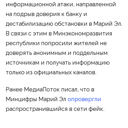
информационной атаки, направленной
на подрыв доверия к банку и
дестабилизацию обстановки в Марий Эл.
В связи с этим в Минэкономразвития
республики попросили жителей не
доверять анонимным и поддельным
источникам и получать информацию
только из официальных каналов.
Ранее МедиаПоток писал, что в
Минцифры Марий Эл
опровергли
распространившийся в сети фейк.