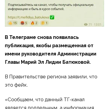
В Телеграме снова появилась
публикация, якобы размещенная от
имени руководителя Администрации
Главы Марий Эл Лидии Батюковой.
В Правительстве региона заявили, что
это фейк.
«Сообщаем, что данный ТГ-канал
является поддельным, а информация,