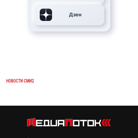
Дзен
НОВОСТИ СМИ2