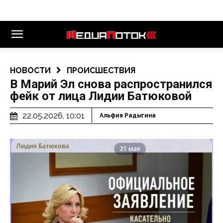
НОВОСТИ
ПРОИСШЕСТВИЯ
В Марий Эл снова распространился
фейк от лица Лидии Батюковой
22.05.2026, 10:01
Альфия Радыгина