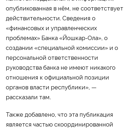
опубликованная в нём, не соответствует
действительности. Сведения о
«финансовых и управленческих
проблемах» Банка «Йошкар-Ола», о
создании «специальной комиссии» и о
персональной ответственности
руководства банка не имеют никакого
отношения к официальной позиции
органов власти республики», —
рассказали там.
Также добавлено, что эта публикация
является частью скоординированной