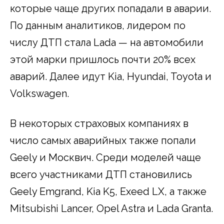
которые чаще других попадали в аварии.
По данным аналитиков, лидером по
числу ДТП стала Lada — на автомобили
этой марки пришлось почти 20% всех
аварий. Далее идут Kia, Hyundai, Toyota и
Volkswagen.
В некоторых страховых компаниях в
число самых аварийных также попали
Geely и Москвич. Среди моделей чаще
всего участниками ДТП становились
Geely Emgrand, Kia K5, Exeed LX, а также
Mitsubishi Lancer, Opel Astra и Lada Granta.