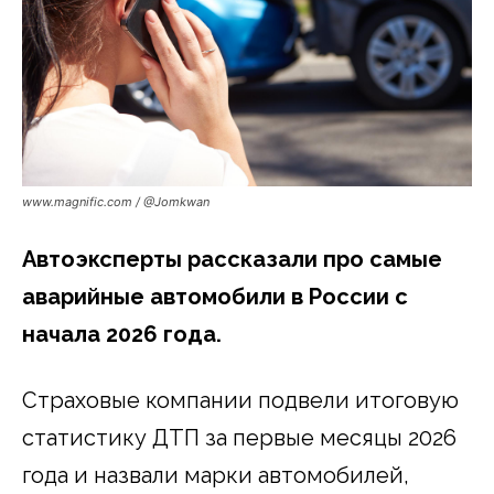
www.magnific.com / @Jomkwan
Автоэксперты рассказали про самые
аварийные автомобили в России с
начала 2026 года.
Страховые компании подвели итоговую
статистику ДТП за первые месяцы 2026
года и назвали марки автомобилей,