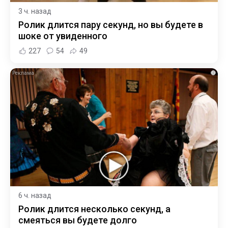
3 ч. назад
Ролик длится пару секунд, но вы будете в
шоке от увиденного
227
54
49
i
6 ч. назад
Ролик длится несколько секунд, а
смеяться вы будете долго