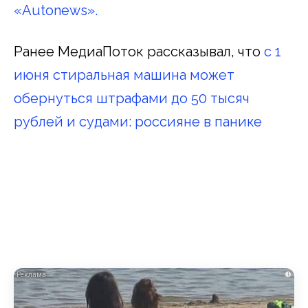
«Autonews».
Ранее МедиаПоток рассказывал, что
с 1
июня стиральная машина может
обернуться штрафами до 50 тысяч
рублей и судами: россияне в панике
i