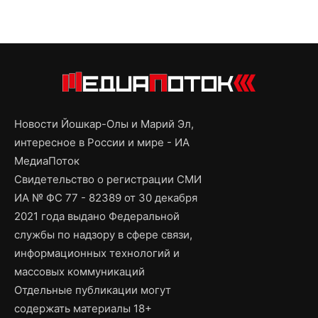
Новости Йошкар-Олы и Марий Эл,
интересное в России и мире - ИА
МедиаПоток
Свидетельство о регистрации СМИ
ИА № ФС 77 - 82389 от 30 декабря
2021 года выдано Федеральной
службы по надзору в сфере связи,
информационных технологий и
массовых коммуникаций
Отдельные публикации могут
содержать материалы 18+