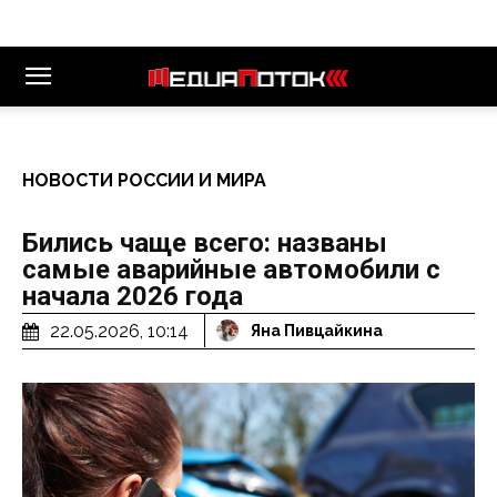
НОВОСТИ РОССИИ И МИРА
Бились чаще всего: названы
самые аварийные автомобили с
начала 2026 года
22.05.2026, 10:14
Яна Пивцайкина