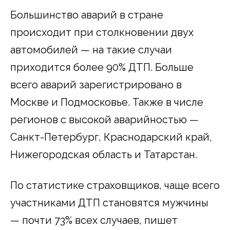
Большинство аварий в стране
происходит при столкновении двух
автомобилей — на такие случаи
приходится более 90% ДТП. Больше
всего аварий зарегистрировано в
Москве и Подмосковье. Также в числе
регионов с высокой аварийностью —
Санкт-Петербург, Краснодарский край,
Нижегородская область и Татарстан.
По статистике страховщиков, чаще всего
участниками ДТП становятся мужчины
— почти 73% всех случаев, пишет