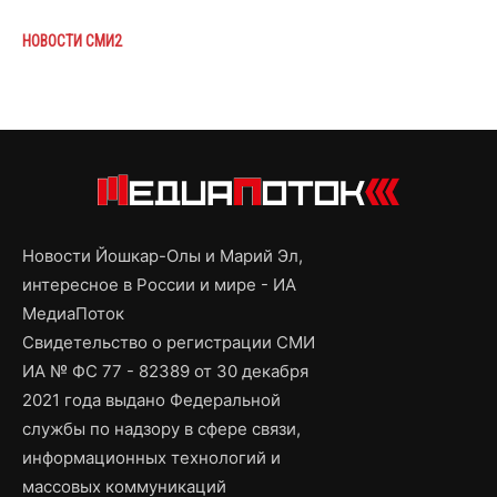
НОВОСТИ СМИ2
Новости Йошкар-Олы и Марий Эл,
интересное в России и мире - ИА
МедиаПоток
Свидетельство о регистрации СМИ
ИА № ФС 77 - 82389 от 30 декабря
2021 года выдано Федеральной
службы по надзору в сфере связи,
информационных технологий и
массовых коммуникаций