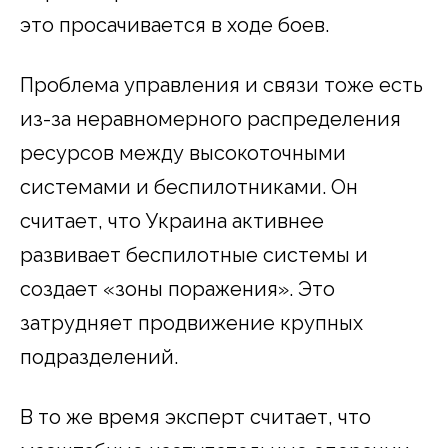
это просачивается в ходе боев.
Проблема управления и связи тоже есть
из-за неравномерного распределения
ресурсов между высокоточными
системами и беспилотниками. Он
считает, что Украина активнее
развивает беспилотные системы и
создает «зоны поражения». Это
затрудняет продвижение крупных
подразделений.
В то же время эксперт считает, что