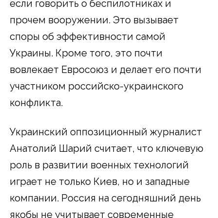
если говорить о беспилотниках и
прочем вооружении. Это вызывает
споры об эффективности самой
Украины. Кроме того, это почти
вовлекает Евросоюз и делает его почти
участником российско-украинского
конфликта.
Украинский оппозиционный журналист
Анатолий Шарий считает, что ключевую
роль в развитии военных технологий
играет не только Киев, но и западные
компании. Россия на сегодняшний день
якобы не учитывает современные