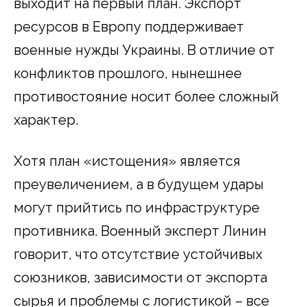
выходит на первый план. Экспорт
ресурсов в Европу поддерживает
военные нужды Украины. В отличие от
конфликтов прошлого, нынешнее
противостояние носит более сложный
характер.
Хотя план «истощения» является
преувеличением, а в будущем удары
могут прийтись по инфраструктуре
противника. Военный эксперт Линин
говорит, что отсутствие устойчивых
союзников, зависимости от экспорта
сырья и проблемы с логистикой – все