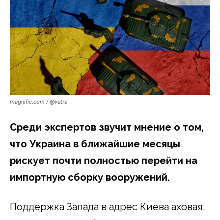
magnific.com / @vetre
Среди экспертов звучит мнение о том,
что Украина в ближайшие месяцы
рискует почти полностью перейти на
импортную сборку вооружений.
Поддержка Запада в адрес Киева аховая,