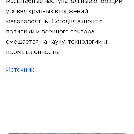
масштабные наступательные операции
уровня крупных вторжений
маловероятны. Сегодня акцент с
политики и военного сектора
смещается на науку, технологии и
промышленность.
Источник