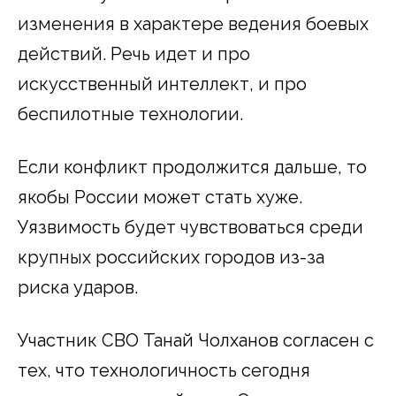
изменения в характере ведения боевых
действий. Речь идет и про
искусственный интеллект, и про
беспилотные технологии.
Если конфликт продолжится дальше, то
якобы России может стать хуже.
Уязвимость будет чувствоваться среди
крупных российских городов из-за
риска ударов.
Участник СВО Танай Чолханов согласен с
тех, что технологичность сегодня