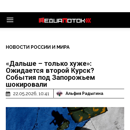
НОВОСТИ РОССИИ И МИРА
«Дальше – только хуже»:
Ожидается второй Курск?
События под Запорожьем
шокировали
22.05.2026, 10:41
Альфия Радыгина