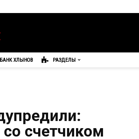
БАНК ХЛЫНОВ
РАЗДЕЛЫ
дупредили:
 со счетчиком