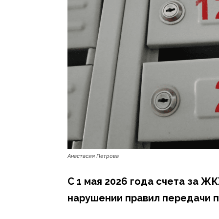
Анастасия Петрова
С 1 мая 2026 года счета за ЖК
нарушении правил передачи п