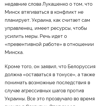
недавние слова Лукашенко о том, что
Минск втягиваться в конфликт не
планирует. Украина, как считает сам
управленец, имеет ресурсы, чтобы
усилить меры. Речь идет о
«превентивной работе» в отношении
Минска.
Кроме того, он заявил, что Белоруссия
должна «оставаться в тонусе», а также
понимать возможные последствия в
случае агрессивных шагов против
Украины. Все это прозвучало во время