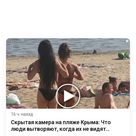
i
16 ч. назад
Скрытая камера на пляже Крыма: Что
люди вытворяют, когда их не видят...