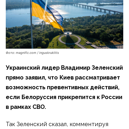
Фото: magnific.com / inguskruklitis
Украинский лидер Владимир Зеленский
прямо заявил, что Киев рассматривает
возможность превентивных действий,
если Белоруссия прикрепится к России
в рамках СВО.
Так Зеленский сказал, комментируя