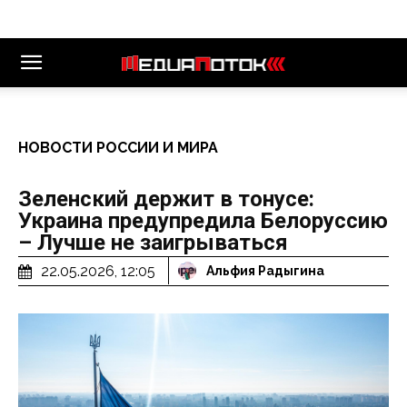
НОВОСТИ РОССИИ И МИРА
Зеленский держит в тонусе:
Украина предупредила Белоруссию
– Лучше не заигрываться
22.05.2026, 12:05
Альфия Радыгина