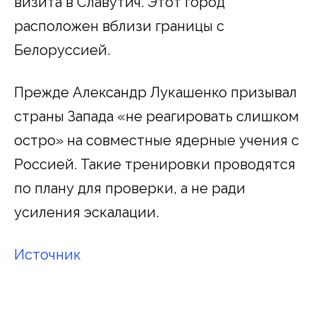
визита в Славутич. Этот город
расположен вблизи границы с
Белоруссией.
Прежде Александр Лукашенко призывал
страны Запада «не реагировать слишком
остро» на совместные ядерные учения с
Россией. Такие тренировки проводятся
по плану для проверки, а не ради
усиления эскалации.
Источник