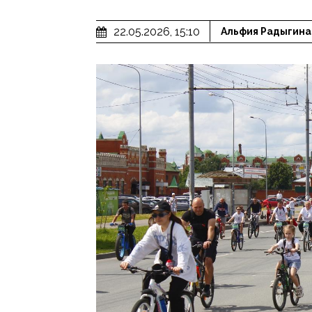
22.05.2026, 15:10
Альфия Радыгина