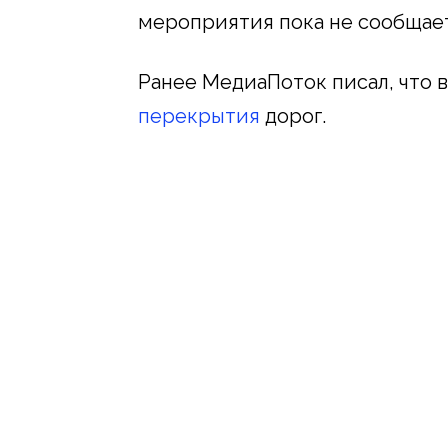
мероприятия пока не сообщает
Ранее МедиаПоток писал, что
перекрытия
дорог.