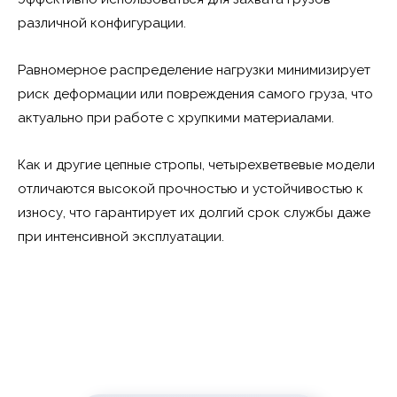
различной конфигурации.
Равномерное распределение нагрузки минимизирует
риск деформации или повреждения самого груза, что
актуально при работе с хрупкими материалами.
Как и другие цепные стропы, четырехветвевые модели
отличаются высокой прочностью и устойчивостью к
износу, что гарантирует их долгий срок службы даже
при интенсивной эксплуатации.