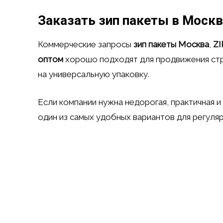
Заказать зип пакеты в Москв
Коммерческие запросы
зип пакеты Москва
,
ZI
оптом
хорошо подходят для продвижения стр
на универсальную упаковку.
Если компании нужна недорогая, практичная и
один из самых удобных вариантов для регуля