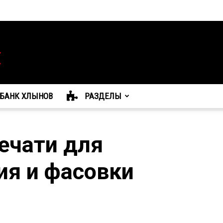
БАНК ХЛЫНОВ
РАЗДЕЛЫ
ечати для
ия и фасовки