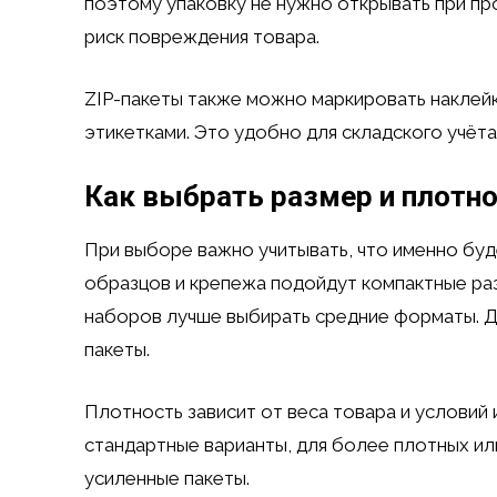
поэтому упаковку не нужно открывать при пр
риск повреждения товара.
ZIP-пакеты также можно маркировать наклейк
этикетками. Это удобно для складского учёт
Как выбрать размер и плотн
При выборе важно учитывать, что именно буд
образцов и крепежа подойдут компактные раз
наборов лучше выбирать средние форматы. Д
пакеты.
Плотность зависит от веса товара и условий
стандартные варианты, для более плотных ил
усиленные пакеты.