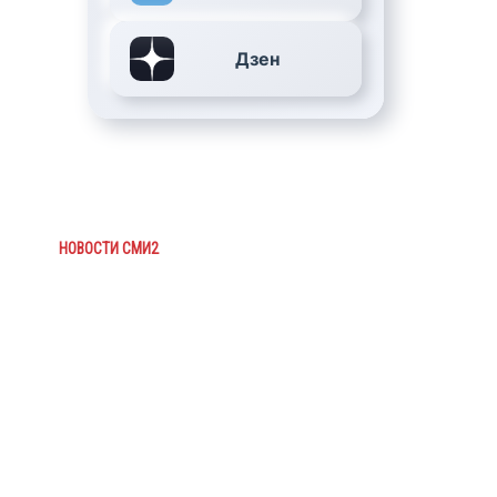
Дзен
НОВОСТИ СМИ2