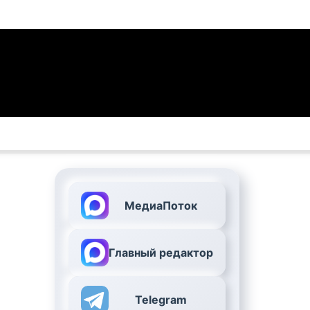
МедиаПоток
Главный редактор
Telegram