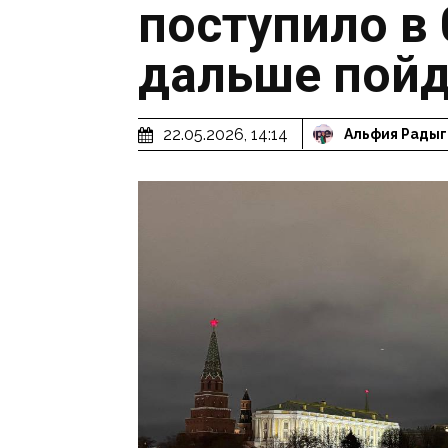
поступило в 
дальше пойд
22.05.2026, 14:14
Альфия Радыг