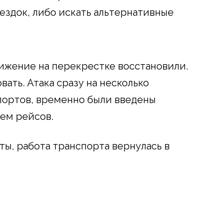
ездок, либо искать альтернативные
вижение на перекрестке восстановили.
вать. Атака сразу на несколько
портов, временно были введены
ием рейсов.
ты, работа транспорта вернулась в