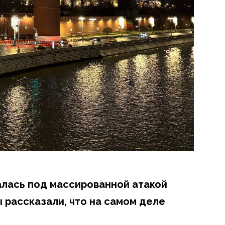
алась под массированной атакой
 рассказали, что на самом деле