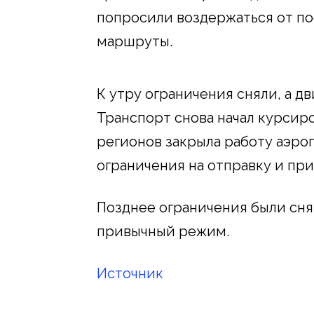
попросили воздержаться от по
маршруты.
К утру ограничения сняли, а д
Транспорт снова начал курсиро
регионов закрыла работу аэро
ограничения на отправку и пр
Позднее ограничения были сня
привычный режим.
Источник