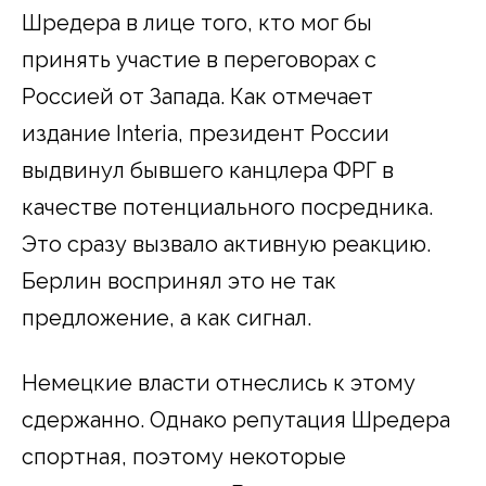
Шредера в лице того, кто мог бы
принять участие в переговорах с
Россией от Запада. Как отмечает
издание Interia, президент России
выдвинул бывшего канцлера ФРГ в
качестве потенциального посредника.
Это сразу вызвало активную реакцию.
Берлин воспринял это не так
предложение, а как сигнал.
Немецкие власти отнеслись к этому
сдержанно. Однако репутация Шредера
спортная, поэтому некоторые