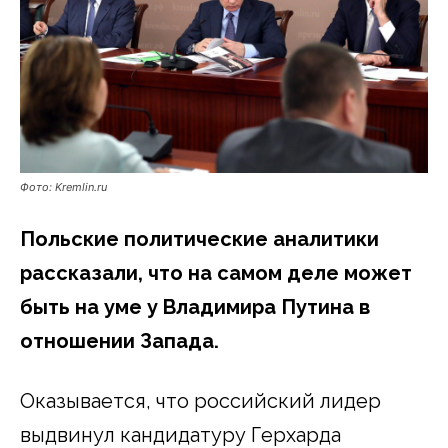
Фото: Kremlin.ru
Польские политические аналитики
рассказали, что на самом деле может
быть на уме у Владимира Путина в
отношении Запада.
Оказывается, что российский лидер
выдвинул кандидатуру Герхарда