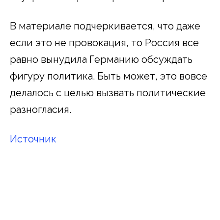
В материале подчеркивается, что даже
если это не провокация, то Россия все
равно вынудила Германию обсуждать
фигуру политика. Быть может, это вовсе
делалось с целью вызвать политические
разногласия.
Источник