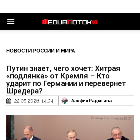
НОВОСТИ РОССИИ И МИРА
Путин знает, чего хочет: Хитрая
«подлянка» от Кремля – Кто
ударит по Германии и перевернет
Шредера?
22.05.2026, 14:34
Альфия Радыгина