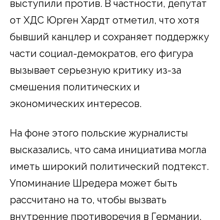
выступили против. В частности, депутат
от ХДС Юрген Хардт отметил, что хотя
бывший канцлер и сохраняет поддержку
части социал-демократов, его фигура
вызывает серьезную критику из-за
смешения политических и
экономических интересов.
На фоне этого польские журналисты
высказались, что сама инициатива могла
иметь широкий политический подтекст.
Упоминание Шредера может быть
рассчитано на то, чтобы вызвать
внутренние противоречия в Германии.