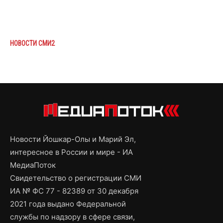
НОВОСТИ СМИ2
Новости Йошкар-Олы и Марий Эл,
интересное в России и мире - ИА
МедиаПоток
Свидетельство о регистрации СМИ
ИА № ФС 77 - 82389 от 30 декабря
2021 года выдано Федеральной
службы по надзору в сфере связи,