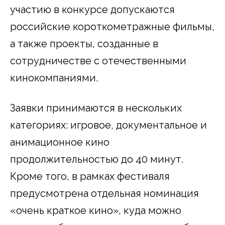
участию в конкурсе допускаются
российские короткометражные фильмы,
а также проекты, созданные в
сотрудничестве с отечественными
кинокомпаниями.
Заявки принимаются в нескольких
категориях: игровое, документальное и
анимационное кино
продолжительностью до 40 минут.
Кроме того, в рамках фестиваля
предусмотрена отдельная номинация
«очень краткое кино», куда можно