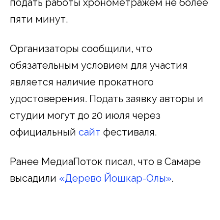
подать работы хронометражем не более
пяти минут.
Организаторы сообщили, что
обязательным условием для участия
является наличие прокатного
удостоверения. Подать заявку авторы и
студии могут до 20 июля через
официальный
сайт
фестиваля.
Ранее МедиаПоток писал, что в Самаре
высадили
«Дерево Йошкар-Олы»
.