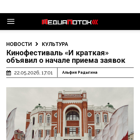
НОВОСТИ
КУЛЬТУРА
Кинофестиваль «И краткая»
объявил о начале приема заявок
22.05.2026, 17:01
Альфия Радыгина