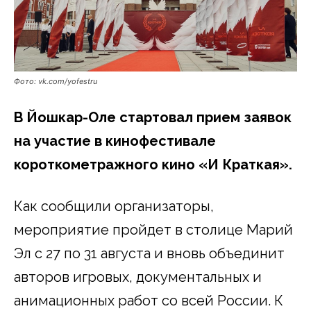
Фото: vk.com/yofestru
В Йошкар-Оле стартовал прием заявок
на участие в кинофестивале
короткометражного кино «И Краткая».
Как сообщили организаторы,
мероприятие пройдет в столице Марий
Эл с 27 по 31 августа и вновь объединит
авторов игровых, документальных и
анимационных работ со всей России. К