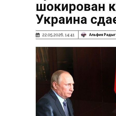
шокирован 
Украина сда
22.05.2026, 14:41
Альфия Радыг