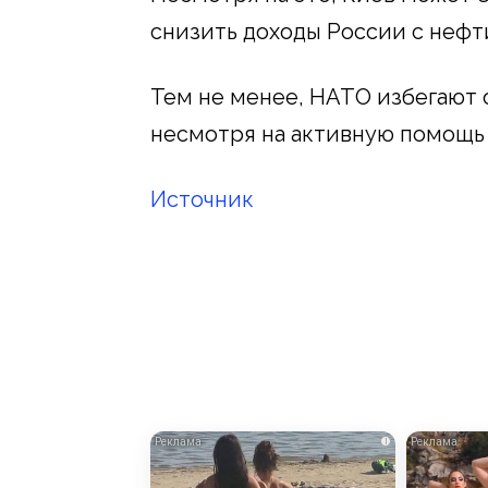
снизить доходы России с нефт
Тем не менее, НАТО избегают 
несмотря на активную помощь
Источник
i