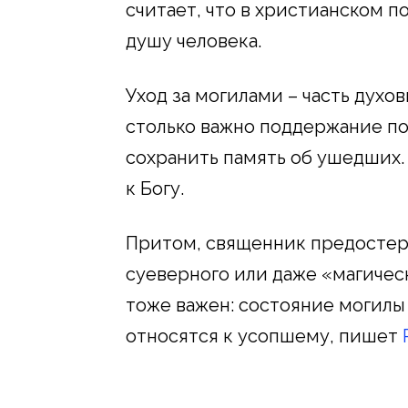
считает, что в христианском 
душу человека.
Уход за могилами – часть духо
столько важно поддержание по
сохранить память об ушедших.
к Богу.
Притом, священник предостер
суеверного или даже «магичес
тоже важен: состояние могилы 
относятся к усопшему, пишет