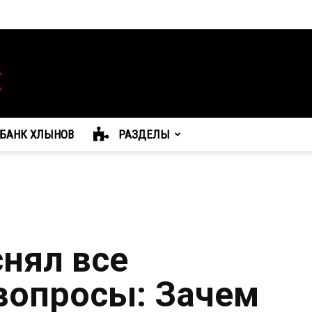
БАНК ХЛЫНОВ
РАЗДЕЛЫ
нял все
вопросы: Зачем