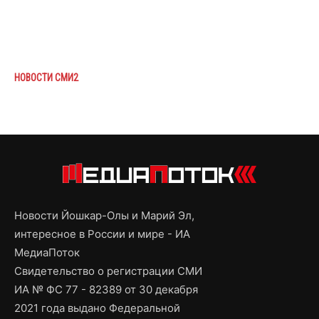
НОВОСТИ СМИ2
Новости Йошкар-Олы и Марий Эл,
интересное в России и мире - ИА
МедиаПоток
Свидетельство о регистрации СМИ
ИА № ФС 77 - 82389 от 30 декабря
2021 года выдано Федеральной