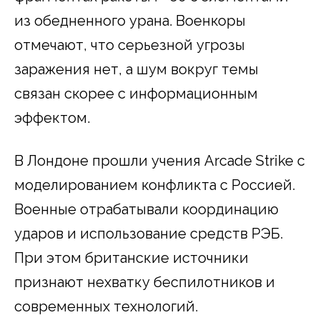
из обедненного урана. Военкоры
отмечают, что серьезной угрозы
заражения нет, а шум вокруг темы
связан скорее с информационным
эффектом.
В Лондоне прошли учения Arcade Strike с
моделированием конфликта с Россией.
Военные отрабатывали координацию
ударов и использование средств РЭБ.
При этом британские источники
признают нехватку беспилотников и
современных технологий.