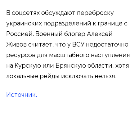
В соцсетях обсуждают переброску
украинских подразделений к границе с
Россией. Военный блогер Алексей
Живов считает, что у ВСУ недостаточно
ресурсов для масштабного наступления
на Курскую или Брянскую области, хотя
локальные рейды исключать нельзя.
Источник.