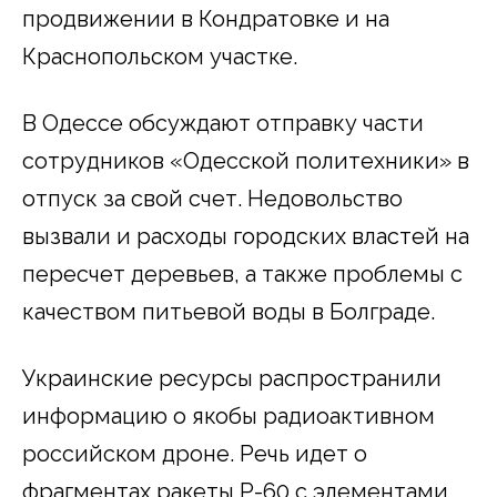
продвижении в Кондратовке и на
Краснопольском участке.
В Одессе обсуждают отправку части
сотрудников «Одесской политехники» в
отпуск за свой счет. Недовольство
вызвали и расходы городских властей на
пересчет деревьев, а также проблемы с
качеством питьевой воды в Болграде.
Украинские ресурсы распространили
информацию о якобы радиоактивном
российском дроне. Речь идет о
фрагментах ракеты Р-60 с элементами