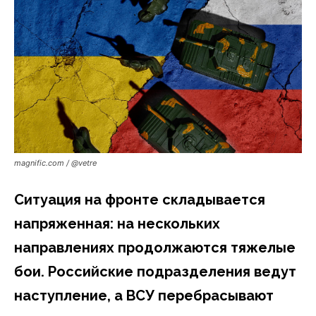
magnific.com / @vetre
Ситуация на фронте складывается
напряженная: на нескольких
направлениях продолжаются тяжелые
бои. Российские подразделения ведут
наступление, а ВСУ перебрасывают