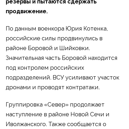
резервы и пытаются сдержать
продвижение.
По данным военкора Юрия Котенка,
российские силы продвинулись в
районе Боровой и Шийковки.
Значительная часть Боровой находится
под контролем российских
подразделений. ВСУ усиливают участок
дронами и проводят контратаки.
Группировка «Север» продолжает
наступление в районе Новой Сечи и
Иволжанского. Также сообщается о