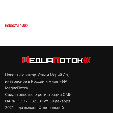
НОВОСТИ СМИ2
Новости Йошкар-Олы и Марий Эл,
интересное в России и мире - ИА
МедиаПоток
Свидетельство о регистрации СМИ
ИА № ФС 77 - 82389 от 30 декабря
2021 года выдано Федеральной