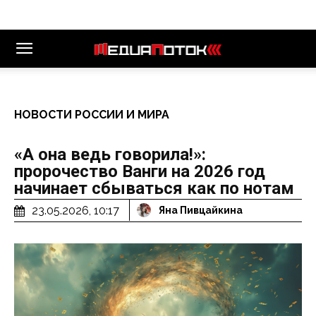
НОВОСТИ РОССИИ И МИРА
«А она ведь говорила!»:
пророчество Ванги на 2026 год
начинает сбываться как по нотам
23.05.2026, 10:17
Яна Пивцайкина