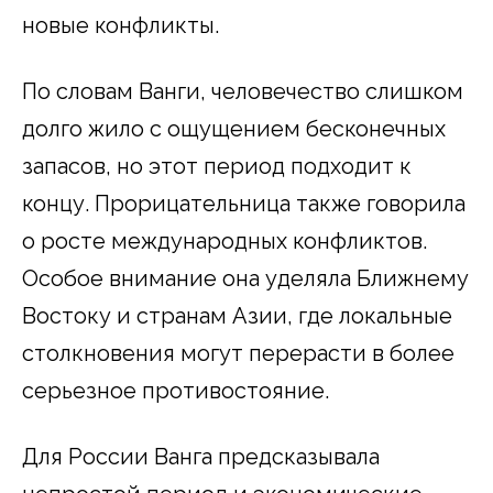
новые конфликты.
По словам Ванги, человечество слишком
долго жило с ощущением бесконечных
запасов, но этот период подходит к
концу. Прорицательница также говорила
о росте международных конфликтов.
Особое внимание она уделяла Ближнему
Востоку и странам Азии, где локальные
столкновения могут перерасти в более
серьезное противостояние.
Для России Ванга предсказывала