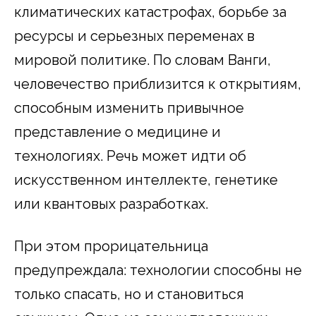
климатических катастрофах, борьбе за
ресурсы и серьезных переменах в
мировой политике. По словам Ванги,
человечество приблизится к открытиям,
способным изменить привычное
представление о медицине и
технологиях. Речь может идти об
искусственном интеллекте, генетике
или квантовых разработках.
При этом прорицательница
предупреждала: технологии способны не
только спасать, но и становиться