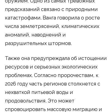
оружием. Одно из самых тревожных
предсказаний связано с природными
катастрофами. Ванга говорила о росте
числа землетрясений, климатических
аномалий, наводнений и
разрушительных штормов.
Также она предупреждала об истощении
ресурсов и серьезных экологических
проблемах. Согласно пророчествам, к
2026 году часть регионов столкнется с
нехваткой питьевой воды и
продовольствия. Это может
спровоцировать массовую миграцию и