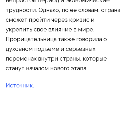
непростой период и экономические
трудности. Однако, по ее словам, страна
сможет пройти через кризис и
укрепить свое влияние в мире.
Прорицательница также говорила о
духовном подъеме и серьезных
переменах внутри страны, которые
станут началом нового этапа.
Источник.