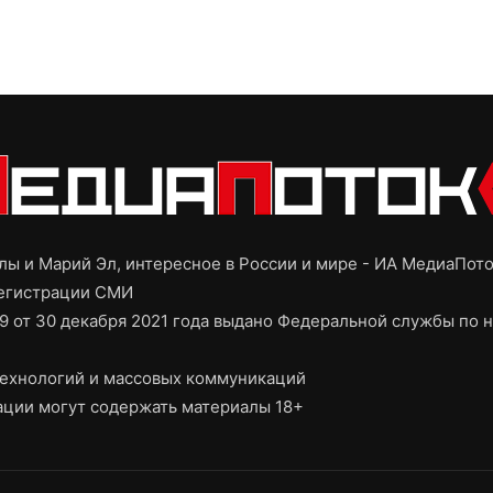
ы и Марий Эл, интересное в России и мире - ИА МедиаПот
регистрации СМИ
9 от 30 декабря 2021 года выдано Федеральной службы по н
ехнологий и массовых коммуникаций
ции могут содержать материалы 18+