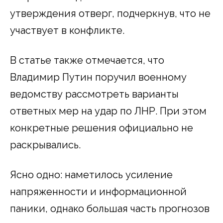
утверждения отверг, подчеркнув, что не
участвует в конфликте.
В статье также отмечается, что
Владимир Путин поручил военному
ведомству рассмотреть варианты
ответных мер на удар по ЛНР. При этом
конкретные решения официально не
раскрывались.
Ясно одно: наметилось усиление
напряженности и информационной
паники, однако большая часть прогнозов