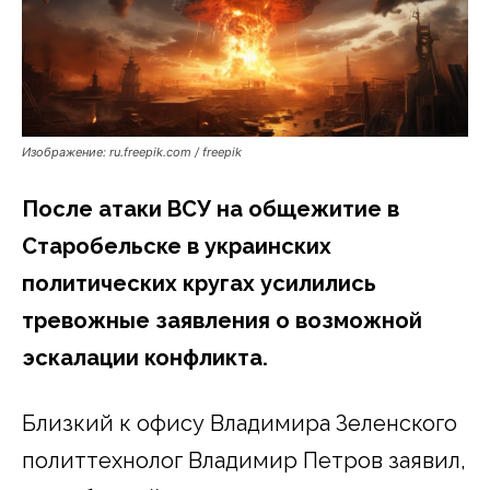
Изображение: ru.freepik.com / freepik
После атаки ВСУ на общежитие в
Старобельске в украинских
политических кругах усилились
тревожные заявления о возможной
эскалации конфликта.
Близкий к офису Владимира Зеленского
политтехнолог Владимир Петров заявил,