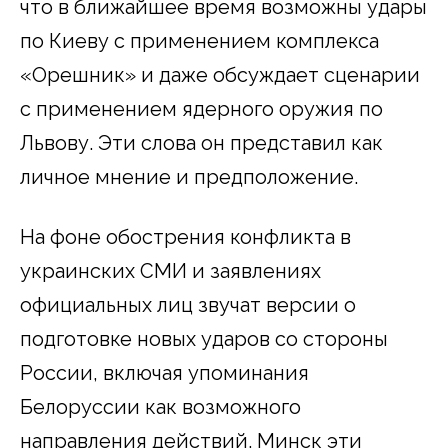
что в ближайшее время возможны удары
по Киеву с применением комплекса
«Орешник» и даже обсуждает сценарии
с применением ядерного оружия по
Львову. Эти слова он представил как
личное мнение и предположение.
На фоне обострения конфликта в
украинских СМИ и заявлениях
официальных лиц звучат версии о
подготовке новых ударов со стороны
России, включая упоминания
Белоруссии как возможного
направления действий. Минск эти