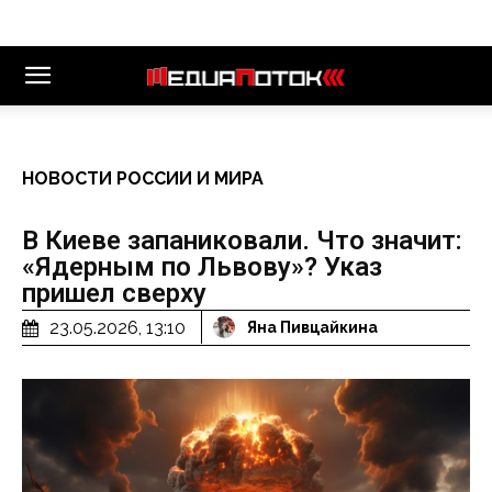
НОВОСТИ РОССИИ И МИРА
В Киеве запаниковали. Что значит:
«Ядерным по Львову»? Указ
пришел сверху
23.05.2026, 13:10
Яна Пивцайкина