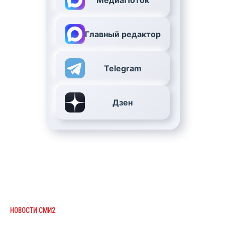
Главный редактор
Telegram
Дзен
НОВОСТИ СМИ2