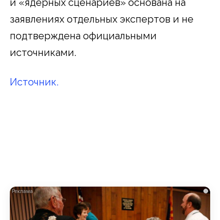
и «ядерных сценариев» основана на
заявлениях отдельных экспертов и не
подтверждена официальными
источниками.
Источник.
i