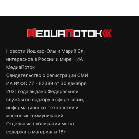
Новости Йошкар-Олы и Марий Эл,
интересное в России и мире - ИА
МедиаПоток
Свидетельство о регистрации СМИ
ИА № ФС 77 - 82389 от 30 декабря
2021 года выдано Федеральной
службы по надзору в сфере связи,
информационных технологий и
массовых коммуникаций
Отдельные публикации могут
содержать материалы 18+