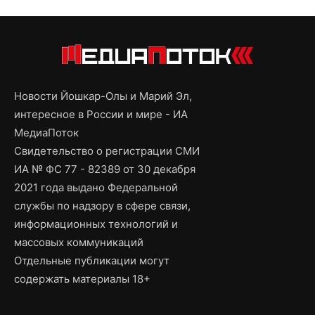
Новости Йошкар-Олы и Марий Эл,
интересное в России и мире - ИА
МедиаПоток
Свидетельство о регистрации СМИ
ИА № ФС 77 - 82389 от 30 декабря
2021 года выдано Федеральной
службы по надзору в сфере связи,
информационных технологий и
массовых коммуникаций
Отдельные публикации могут
содержать материалы 18+