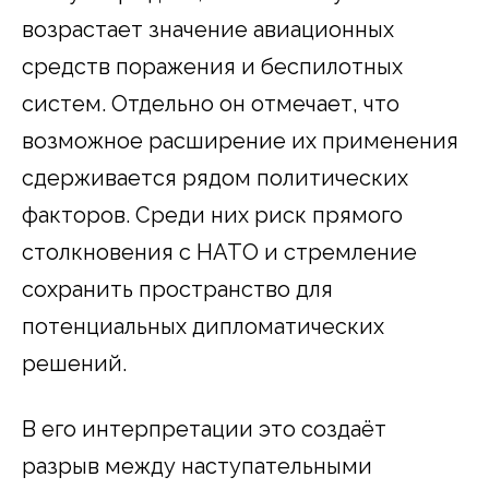
возрастает значение авиационных
средств поражения и беспилотных
систем. Отдельно он отмечает, что
возможное расширение их применения
сдерживается рядом политических
факторов. Среди них риск прямого
столкновения с НАТО и стремление
сохранить пространство для
потенциальных дипломатических
решений.
В его интерпретации это создаёт
разрыв между наступательными