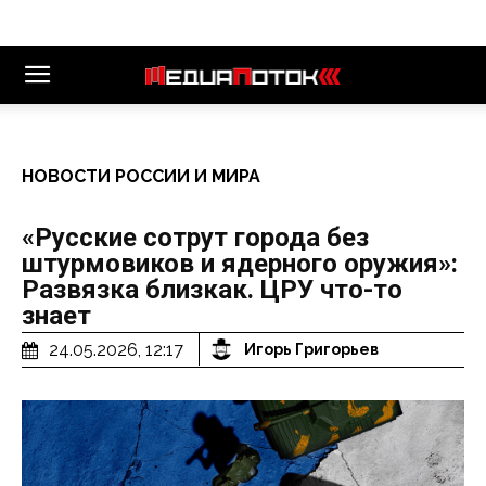
НОВОСТИ РОССИИ И МИРА
«Русские сотрут города без
штурмовиков и ядерного оружия»:
Развязка близкак. ЦРУ что-то
знает
24.05.2026, 12:17
Игорь Григорьев