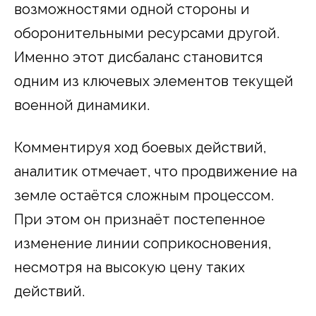
возможностями одной стороны и
оборонительными ресурсами другой.
Именно этот дисбаланс становится
одним из ключевых элементов текущей
военной динамики.
Комментируя ход боевых действий,
аналитик отмечает, что продвижение на
земле остаётся сложным процессом.
При этом он признаёт постепенное
изменение линии соприкосновения,
несмотря на высокую цену таких
действий.