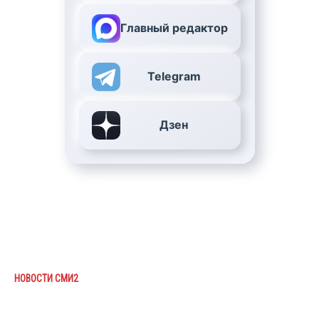
Главный редактор
Telegram
Дзен
НОВОСТИ СМИ2