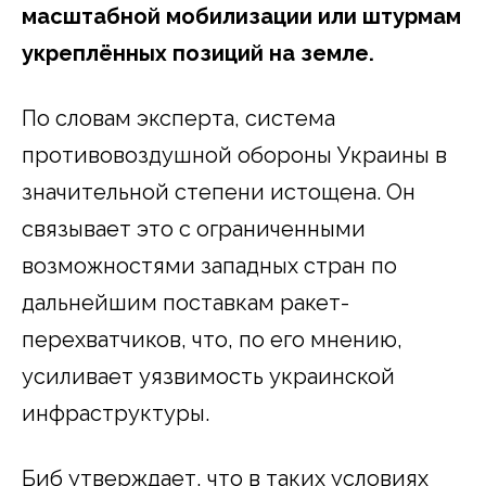
масштабной мобилизации или штурмам
укреплённых позиций на земле.
По словам эксперта, система
противовоздушной обороны Украины в
значительной степени истощена. Он
связывает это с ограниченными
возможностями западных стран по
дальнейшим поставкам ракет-
перехватчиков, что, по его мнению,
усиливает уязвимость украинской
инфраструктуры.
Биб утверждает, что в таких условиях