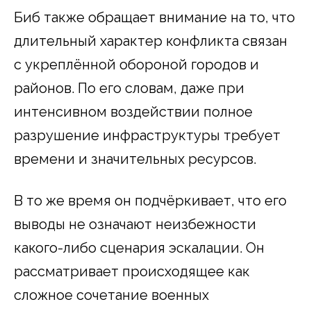
Биб также обращает внимание на то, что
длительный характер конфликта связан
с укреплённой обороной городов и
районов. По его словам, даже при
интенсивном воздействии полное
разрушение инфраструктуры требует
времени и значительных ресурсов.
В то же время он подчёркивает, что его
выводы не означают неизбежности
какого-либо сценария эскалации. Он
рассматривает происходящее как
сложное сочетание военных