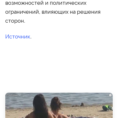
возможностей и политических
ограничений, влияющих на решения
сторон.
Источник
.
i