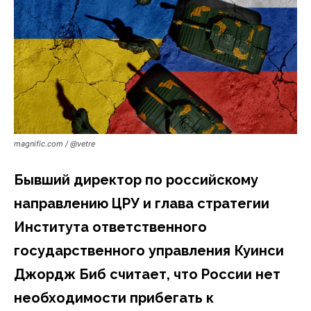
magnific.com / @vetre
Бывший директор по российскому
направлению ЦРУ и глава стратегии
Института ответственного
государственного управления Куинси
Джордж Биб считает, что России нет
необходимости прибегать к