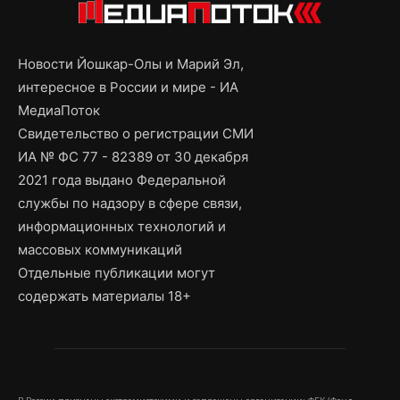
Новости Йошкар-Олы и Марий Эл,
интересное в России и мире - ИА
МедиаПоток
Свидетельство о регистрации СМИ
ИА № ФС 77 - 82389 от 30 декабря
2021 года выдано Федеральной
службы по надзору в сфере связи,
информационных технологий и
массовых коммуникаций
Отдельные публикации могут
содержать материалы 18+