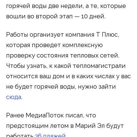
горячей воды две недели, а те, которые
вошли во второй этап — 10 дней.
Работы организует компания Т Плюс,
которая проведет комплексную
проверку состояния тепловых сетей.
Чтобы узнать, к какой тепломагистрали
относится ваш дом и в каких числах у вас
не будет горячей воды, нужно зайти
сюда
.
Ранее МедиаПоток писал, что
предстоящим летом в Марий Эл будут
работать
36 пляжей
.