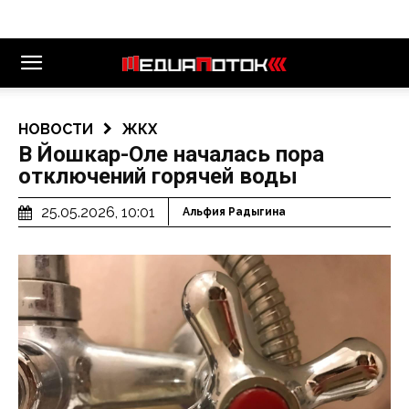
НОВОСТИ
ЖКХ
В Йошкар-Оле началась пора
отключений горячей воды
25.05.2026, 10:01
Альфия Радыгина