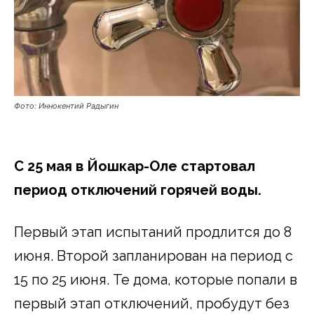
Фото: Иннокентий Радыгин
С 25 мая в Йошкар-Оле стартовал
период отключений горячей воды.
Первый этап испытаний продлится до 8
июня. Второй запланирован на период с
15 по 25 июня. Те дома, которые попали в
первый этап отключений, пробудут без