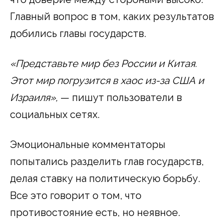
Главный вопрос в том, каких результатов
добились главы государств.
«Представьте мир без России и Китая.
Этот мир погрузится в хаос из-за США и
Израиля»,
— пишут пользователи в
социальных сетях.
Эмоциональные комментаторы
попытались разделить глав государств,
делая ставку на политическую борьбу.
Все это говорит о том, что
противостояние есть, но неявное.