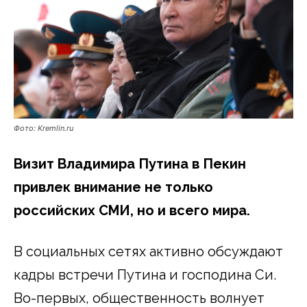
Фото: Kremlin.ru
Визит Владимира Путина в Пекин
привлек внимание не только
российских СМИ, но и всего мира.
В социальных сетях активно обсуждают
кадры встречи Путина и господина Си.
Во-первых, общественность волнует