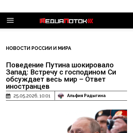
НОВОСТИ РОССИИ И МИРА
Поведение Путина шокировало
Запад: Встречу с господином Си
обсуждает весь мир – Ответ
иностранцев
25.05.2026, 10:01
Альфия Радыгина