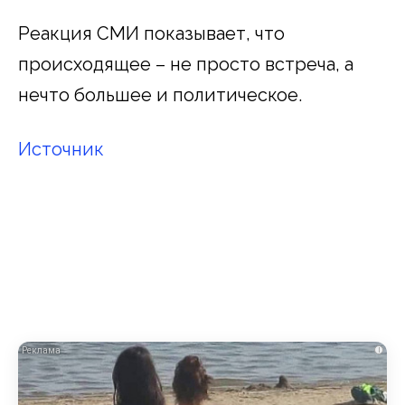
Реакция СМИ показывает, что
происходящее – не просто встреча, а
нечто большее и политическое.
Источник
i