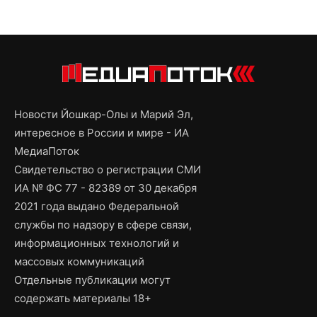
Новости Йошкар-Олы и Марий Эл,
интересное в России и мире - ИА
МедиаПоток
Свидетельство о регистрации СМИ
ИА № ФС 77 - 82389 от 30 декабря
2021 года выдано Федеральной
службы по надзору в сфере связи,
информационных технологий и
массовых коммуникаций
Отдельные публикации могут
содержать материалы 18+