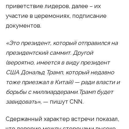
приветствие лидеров, далее – их
участие в церемониях, подписание
документов.
«Это президент, который отправился на
президентский саммит. Другой
(вероятно, имеется в виду президент
США Дональд Трамп, который недавно
тоже приезжал в Китай) — ради власти и
борьбы с миллиардерами.Трамп будет
завидовать»,
— пишут CNN.
Сдержанный характер встречи показал,
что доверие между сторонами высоко.