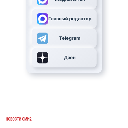
Главный редактор
Telegram
Дзен
НОВОСТИ СМИ2