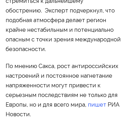
стремиться к дальнейшему
обострению. Эксперт подчеркнул, что
подобная атмосфера делает регион
крайне нестабильным и потенциально
опасным с точки зрения международной
безопасности.
По мнению Сакса, рост антироссийских
настроений и постоянное нагнетание
напряженности могут привести к
серьезным последствиям не только для
Европы, но и для всего мира,
пишет
РИА
Новости.