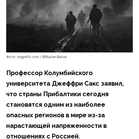
Фото: magnific.com / @Ruslan Batiuk
Профессор Колумбийского
университета Джеффри Сакс заявил,
что страны Прибалтики сегодня
становятся одним из наиболее
опасных регионов в мире из-за
нарастающей напряженности в
отношениях с Россией.