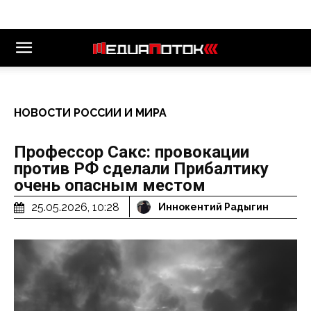
НОВОСТИ РОССИИ И МИРА
Профессор Сакс: провокации
против РФ сделали Прибалтику
очень опасным местом
25.05.2026, 10:28
Иннокентий Радыгин