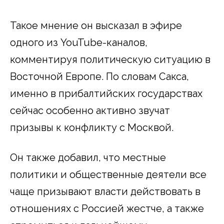
Такое мнение он высказал в эфире
одного из YouTube-каналов,
комментируя политическую ситуацию в
Восточной Европе. По словам Сакса,
именно в прибалтийских государствах
сейчас особенно активно звучат
призывы к конфликту с Москвой.
Он также добавил, что местные
политики и общественные деятели все
чаще призывают власти действовать в
отношениях с Россией жестче, а также