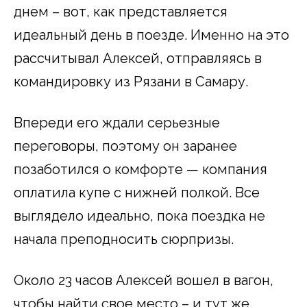
днем – вот, как представляется
идеальный день в поезде. Именно на это
рассчитывал Алексей, отправляясь в
командировку из Рязани в Самару.
Впереди его ждали серьезные
переговоры, поэтому он заранее
позаботился о комфорте — компания
оплатила купе с нижней полкой. Все
выглядело идеально, пока поездка не
начала преподносить сюрпризы.
Около 23 часов Алексей вошел в вагон,
чтобы найти свое место – и тут же