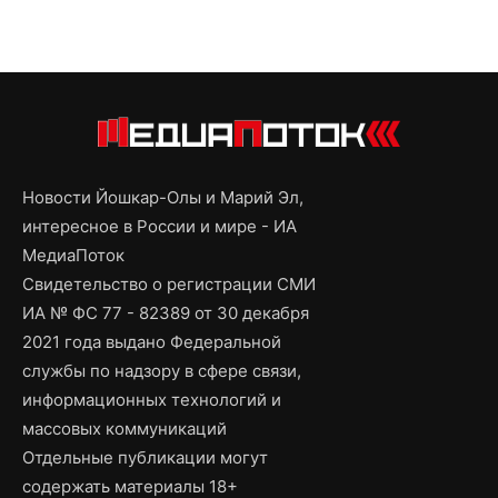
Новости Йошкар-Олы и Марий Эл,
интересное в России и мире - ИА
МедиаПоток
Свидетельство о регистрации СМИ
ИА № ФС 77 - 82389 от 30 декабря
2021 года выдано Федеральной
службы по надзору в сфере связи,
информационных технологий и
массовых коммуникаций
Отдельные публикации могут
содержать материалы 18+