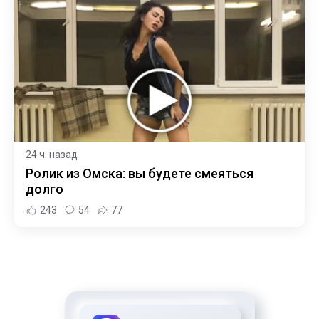
24 ч. назад
Ролик из Омска: вы будете смеяться
долго
243
54
77