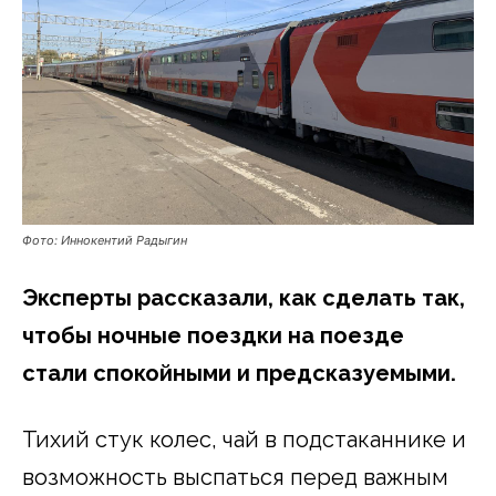
Фото: Иннокентий Радыгин
Эксперты рассказали, как сделать так,
чтобы ночные поездки на поезде
стали спокойными и предсказуемыми.
Тихий стук колес, чай в подстаканнике и
возможность выспаться перед важным