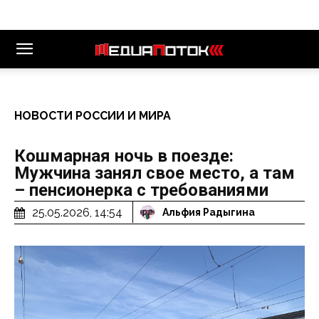
НОВОСТИ РОССИИ И МИРА
Кошмарная ночь в поезде:
Мужчина занял свое место, а там
– пенсионерка с требованиями
25.05.2026, 14:54
Альфия Радыгина