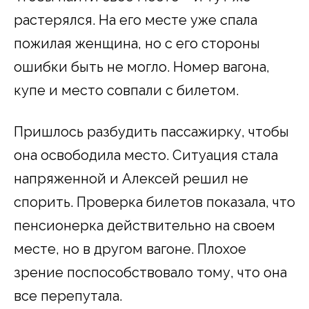
растерялся. На его месте уже спала
пожилая женщина, но с его стороны
ошибки быть не могло. Номер вагона,
купе и место совпали с билетом.
Пришлось разбудить пассажирку, чтобы
она освободила место. Ситуация стала
напряженной и Алексей решил не
спорить. Проверка билетов показала, что
пенсионерка действительно на своем
месте, но в другом вагоне. Плохое
зрение поспособствовало тому, что она
все перепутала.