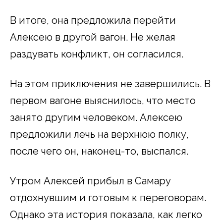
В итоге, она предложила перейти
Алексею в другой вагон. Не желая
раздувать конфликт, он согласился.
На этом приключения не завершились. В
первом вагоне выяснилось, что место
занято другим человеком. Алексею
предложили лечь на верхнюю полку,
после чего он, наконец-то, выспался.
Утром Алексей прибыл в Самару
отдохнувшим и готовым к переговорам.
Однако эта история показала, как легко