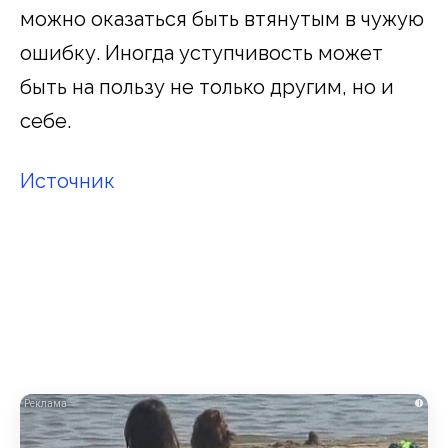
можно оказаться быть втянутым в чужую
ошибку. Иногда уступчивость может
быть на пользу не только другим, но и
себе.
Источник
i