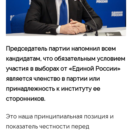
Председатель партии напомнил всем
кандидатам, что обязательным условием
участия в выборах от «Единой России»
является членство в партии или
принадлежность к институту ее
сторонников.
Это наша принципиальная позиция и
показатель честности перед