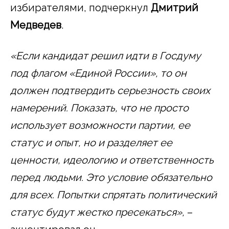
избирателями, подчеркнул
Дмитрий
Медведев
.
«Если кандидат решил идти в Госдуму
под флагом «Единой России», то он
должен подтвердить серьезность своих
намерений. Показать, что не просто
использует возможности партии, ее
статус и опыт, но и разделяет ее
ценности, идеологию и ответственность
перед людьми. Это условие обязательно
для всех. Попытки спрятать политический
статус будут жестко пресекаться»,
–