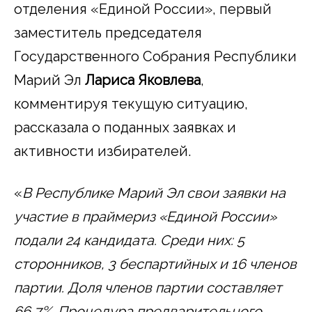
отделения «Единой России», первый
заместитель председателя
Государственного Собрания Республики
Марий Эл
Лариса Яковлева
,
комментируя текущую ситуацию,
рассказала о поданных заявках и
активности избирателей.
«
В Республике Марий Эл свои заявки на
участие в праймериз «Единой России»
подали 24 кандидата. Среди них: 5
сторонников, 3 беспартийных и 16 членов
партии. Доля членов партии составляет
66,7%. Процедура предварительного