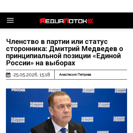
Членство в партии или статус
сторонника: Дмитрий Медведев о
принципиальной позиции «Единой
России» на выборах
25.05.2026, 15:18
Анастасия Петрова