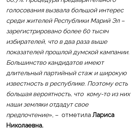
голосования вызвала большой интерес
среди жителей Республики Марий Эл –
зарегистрировано более 60 тысяч
избирателей, что в два раза выше
показателей прошлой думской кампании.
Большинство кандидатов имеют
длительный партийный стаж и широкую
известность в республике. Поэтому есть
большая вероятность, что кому-то из них
наши земляки отдадут свое
предпочтение
», – отметила
Лариса
Николаевна.