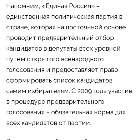
Напомним, «Единая Россия» –
единственная политическая партия в
стране, которая на постоянной основе
проводит предварительный отбор
кандидатов в депутаты всех уровней
путем открытого всенародного
голосования и предоставляет право
сформировать список кандидатов
самим избирателям. С 2009 года участие
в процедуре предварительного
голосования – обязательная норма для
всех кандидатов от партии.