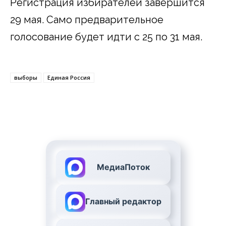
Регистрация избирателей завершится
29 мая. Само предварительное
голосование будет идти с 25 по 31 мая.
выборы
Единая Россия
МедиаПоток
Главный редактор