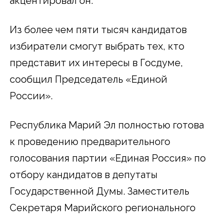
акцентировал он.
Из более чем пяти тысяч кандидатов
избиратели смогут выбрать тех, кто
представит их интересы в Госдуме,
сообщил Председатель «Единой
России».
Республика Марий Эл полностью готова
к проведению предварительного
голосования партии «Единая Россия» по
отбору кандидатов в депутаты
Государственной Думы. Заместитель
Секретаря Марийского регионального