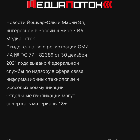
Новости Йошкар-Олы и Марий Эл,
интересное в России и мире - ИА
МедиаПоток
Свидетельство о регистрации СМИ
ИА № ФС 77 - 82389 от 30 декабря
2021 года выдано Федеральной
службы по надзору в сфере связи,
информационных технологий и
массовых коммуникаций
Отдельные публикации могут
содержать материалы 18+