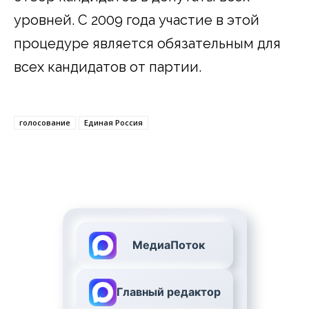
уровней. С 2009 года участие в этой
процедуре является обязательным для
всех кандидатов от партии.
голосование
Единая Россия
МедиаПоток
Главный редактор