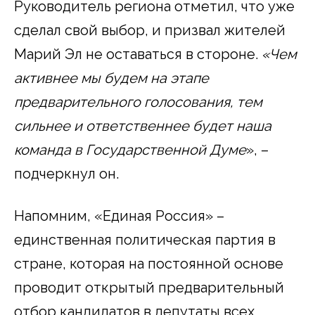
Руководитель региона отметил, что уже
сделал свой выбор, и призвал жителей
Марий Эл не оставаться в стороне.
«Чем
активнее мы будем на этапе
предварительного голосования, тем
сильнее и ответственнее будет наша
команда в Государственной Думе
», –
подчеркнул он.
Напомним, «Единая Россия» –
единственная политическая партия в
стране, которая на постоянной основе
проводит открытый предварительный
отбор кандидатов в депутаты всех