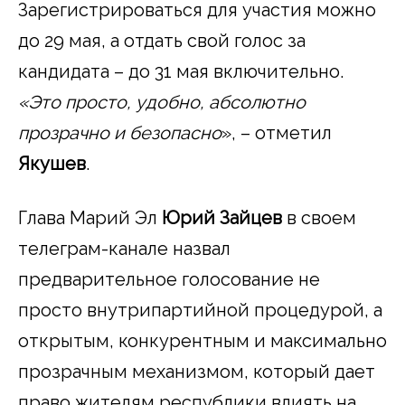
Зарегистрироваться для участия можно
до 29 мая, а отдать свой голос за
кандидата – до 31 мая включительно.
«Это просто, удобно, абсолютно
прозрачно и безопасно
», – отметил
Якушев
.
Глава Марий Эл
Юрий Зайцев
в своем
телеграм-канале назвал
предварительное голосование не
просто внутрипартийной процедурой, а
открытым, конкурентным и максимально
прозрачным механизмом, который дает
право жителям республики влиять на