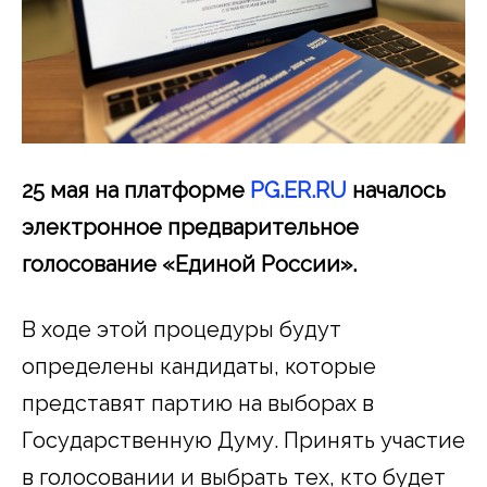
25 мая на платформе
PG.ER.RU
началось
электронное предварительное
голосование «Единой России».
В ходе этой процедуры будут
определены кандидаты, которые
представят партию на выборах в
Государственную Думу. Принять участие
в голосовании и выбрать тех, кто будет