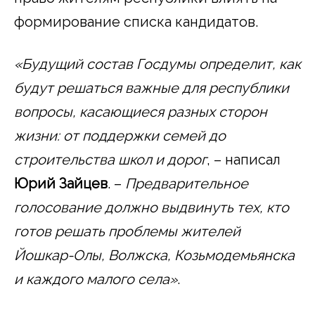
формирование списка кандидатов.
«Будущий состав Госдумы определит, как
будут решаться важные для республики
вопросы, касающиеся разных сторон
жизни: от поддержки семей до
строительства школ и дорог
, – написал
Юрий Зайцев
. –
Предварительное
голосование должно выдвинуть тех, кто
готов решать проблемы жителей
Йошкар-Олы, Волжска, Козьмодемьянска
и каждого малого села»
.