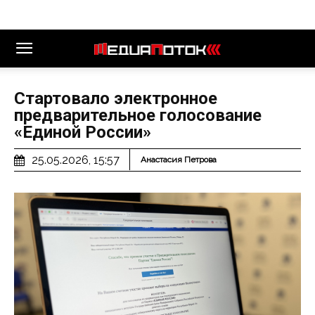
Стартовало электронное
предварительное голосование
«Единой России»
25.05.2026, 15:57
Анастасия Петрова