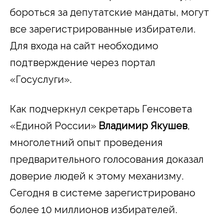
бороться за депутатские мандаты, могут
все зарегистрированные избиратели.
Для входа на сайт необходимо
подтверждение через портал
«Госуслуги».
Как подчеркнул секретарь Генсовета
«Единой России»
Владимир Якушев
,
многолетний опыт проведения
предварительного голосования доказал
доверие людей к этому механизму.
Сегодня в системе зарегистрировано
более 10 миллионов избирателей.