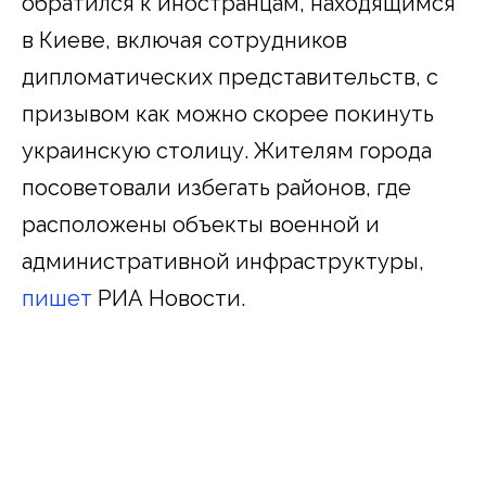
обратился к иностранцам, находящимся
в Киеве, включая сотрудников
дипломатических представительств, с
призывом как можно скорее покинуть
украинскую столицу. Жителям города
посоветовали избегать районов, где
расположены объекты военной и
административной инфраструктуры,
пишет
РИА Новости.