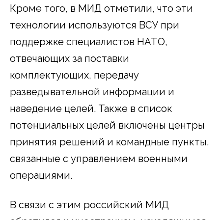
Кроме того, в МИД отметили, что эти
технологии используются ВСУ при
поддержке специалистов НАТО,
отвечающих за поставки
комплектующих, передачу
разведывательной информации и
наведение целей. Также в список
потенциальных целей включены центры
принятия решений и командные пункты,
связанные с управлением военными
операциями.
В связи с этим российский МИД