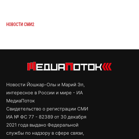
НОВОСТИ СМИ2
Новости Йошкар-Олы и Марий Эл,
интересное в России и мире - ИА
МедиаПоток
Свидетельство о регистрации СМИ
ИА № ФС 77 - 82389 от 30 декабря
2021 года выдано Федеральной
службы по надзору в сфере связи,