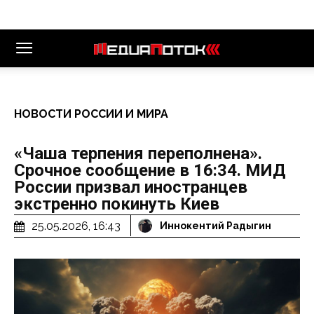
НОВОСТИ РОССИИ И МИРА
«Чаша терпения переполнена».
Срочное сообщение в 16:34. МИД
России призвал иностранцев
экстренно покинуть Киев
25.05.2026, 16:43
Иннокентий Радыгин