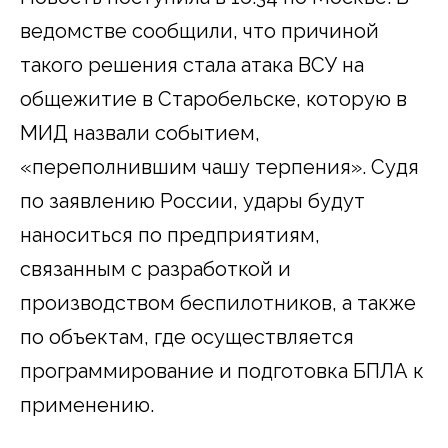
ведомстве сообщили, что причиной
такого решения стала атака ВСУ на
общежитие в Старобельске, которую в
МИД назвали событием,
«переполнившим чашу терпения». Судя
по заявлению России, удары будут
наноситься по предприятиям,
связанным с разработкой и
производством беспилотников, а также
по объектам, где осуществляется
программирование и подготовка БПЛА к
применению.