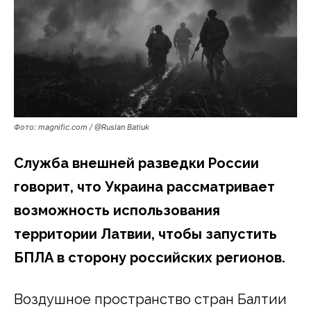
Фото: magnific.com / @Ruslan Batiuk
Служба внешней разведки России
говорит, что Украина рассматривает
возможность использования
территории Латвии, чтобы запустить
БПЛА в сторону российских регионов.
Воздушное пространство стран Балтии