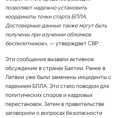
позволяют надежно установить
координаты точки старта БПЛА.
Достоверные данные также могут быть
получены при изучении обломков
беспилотников»,
— утверждает СВР.
Эти сообщения вызвали активное
обсуждение в странах Балтии. Ранее в
Латвии уже были замечены инциденты с
падением БПЛА. Это стало поводом для
политических споров и кадровых
перестановок. Затем в правительстве
заговорили о вопросах безопасности