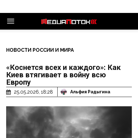
НОВОСТИ РОССИИ И МИРА
«Коснется всех и каждого»: Как
Киев втягивает в войну всю
Европу
25.05.2026, 18:28
Альфия Радыгина