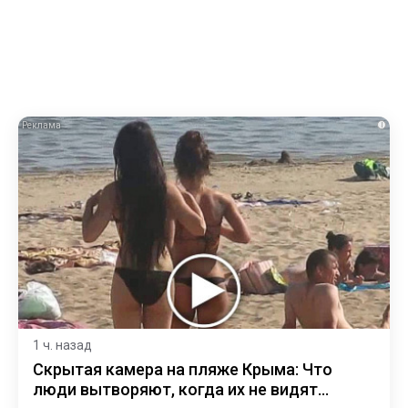
i
1 ч. назад
Скрытая камера на пляже Крыма: Что
люди вытворяют, когда их не видят...