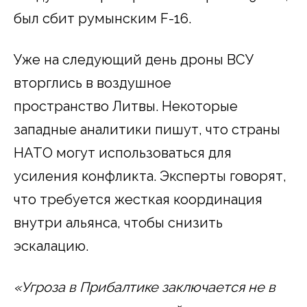
был сбит румынским F-16.
Уже на следующий день дроны ВСУ
вторглись в воздушное
пространство Литвы. Некоторые
западные аналитики пишут, что страны
НАТО могут использоваться для
усиления конфликта. Эксперты говорят,
что требуется жесткая координация
внутри альянса, чтобы снизить
эскалацию.
«Угроза в Прибалтике заключается не в