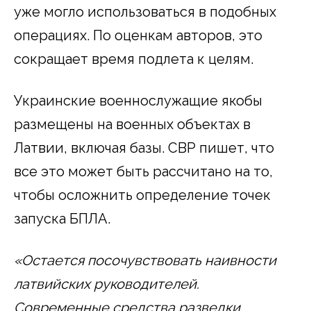
уже могло использоваться в подобных
операциях. По оценкам авторов, это
сокращает время подлета к целям.
Украинские военнослужащие якобы
размещены на военных объектах в
Латвии, включая базы. СВР пишет, что
все это может быть рассчитано на то,
чтобы осложнить определение точек
запуска БПЛА.
«Остается посочувствовать наивности
латвийских руководителей.
Современные средства разведки