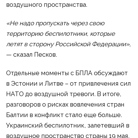
воздушного пространства.
«Не надо пропускать через свою
территорию беспилотники, которые
летят в сторону Российской Федерации»,
— сказал Песков.
Отдельные моменты с БПЛА обсуждают
в Эстонии и Литве – от привлечения сил
НАТО до воздушной тревоги. В итоге,
разговоров о рисках вовлечения стран
Балтии в конфликт стало еще больше.
Украинский беспилотник, залетевший в
воздушное пространство страны 19 мая,