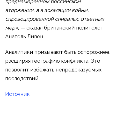
преднамеренном российском
вторжении, а в эскалации войны,
спровоцированной спиралью ответных
мер»,
— сказал британский политолог
Анатоль Ливен.
Аналитики призывают быть осторожнее,
расширяя географию конфликта. Это
позволит избежать непредсказуемых
последствий.
Источник