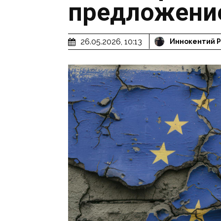
предложени
26.05.2026, 10:13
Иннокентий 