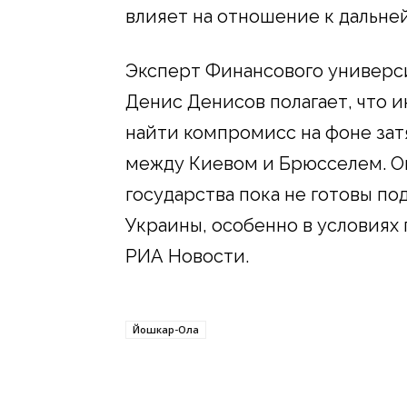
влияет на отношение к дальн
Эксперт Финансового универс
Денис Денисов полагает, что 
найти компромисс на фоне зат
между Киевом и Брюсселем. О
государства пока не готовы п
Украины, особенно в условия
РИА Новости.
Йошкар-Ола