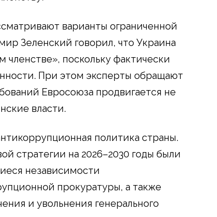
рассматривают варианты ограниченной
мир Зеленский говорил, что Украина
м членстве», поскольку фактически
нности. При этом эксперты обращают
бований Евросоюза продвигается не
инские власти.
антикоррупционная политика страны.
ой стратегии на 2026–2030 годы были
иеся независимости
упционной прокуратуры, а также
ения и увольнения генерального