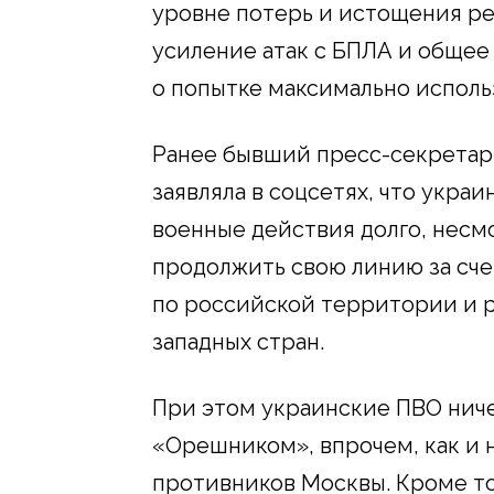
уровне потерь и истощения ре
усиление атак с БПЛА и общее
о попытке максимально исполь
Ранее бывший пресс-секретар
заявляла в соцсетях, что укра
военные действия долго, несм
продолжить свою линию за сче
по российской территории и 
западных стран.
При этом украинские ПВО ниче
«Орешником», впрочем, как и н
противников Москвы. Кроме то