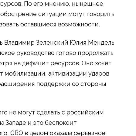
сурсов. По его мнению, нынешнее
 обострение ситуации могут говорить
зовать оставшиеся возможности.
ь Владимир Зеленский Юлия Мендель
инское руководство готово продолжать
отря на дефицит ресурсов. Оно хочет
т мобилизации, активизации ударов
расширения поддержки со стороны
го не могут сделать с российским
а Западе и это беспокоит
го, СВО в целом оказала серьезное