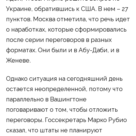
Украине, обратившись к США. В нем – 27
пунктов. Москва отметила, что речь идет
о наработках, которые сформировались
после серии переговоров в разных
форматах. Они были и в Абу-Даби, и в
Женеве.
Однако ситуация на сегодняшний день
остается неопределенной, потому что
параллельно в Вашингтоне
поговаривают о том, чтобы отложить
переговоры. Госсекретарь Марко Рубио
сказал, что штаты не планируют