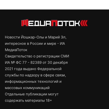
Новости Йошкар-Олы и Марий Эл,
интересное в России и мире - ИА
МедиаПоток
Свидетельство о регистрации СМИ
ИА № ФС 77 - 82389 от 30 декабря
2021 года выдано Федеральной
службы по надзору в сфере связи,
информационных технологий и
массовых коммуникаций
Отдельные публикации могут
содержать материалы 18+