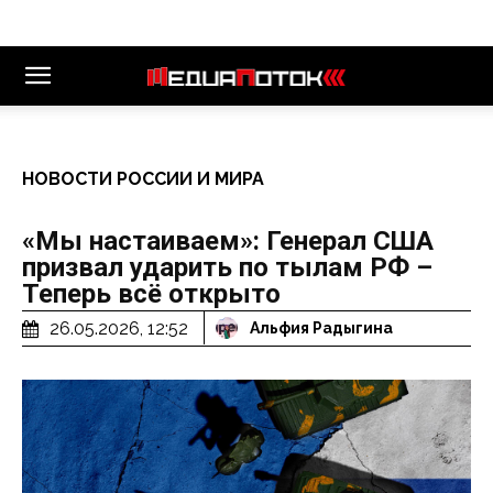
НОВОСТИ РОССИИ И МИРА
«Мы настаиваем»: Генерал США
призвал ударить по тылам РФ –
Теперь всё открыто
26.05.2026, 12:52
Альфия Радыгина