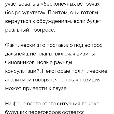
участвовать в «бесконечных встречах
без результата». Притом, они готовы
вернуться к обсуждениям, если будет
реальный прогресс.
Фактически это поставило под вопрос
дальнейшие планы, включая визиты
чиновников, новые раунды
консультаций. Некоторые политические
аналитики говорят, что такая позиция
может привести к паузе.
На фоне всего этого ситуация вокруг
будущих переговоров остается