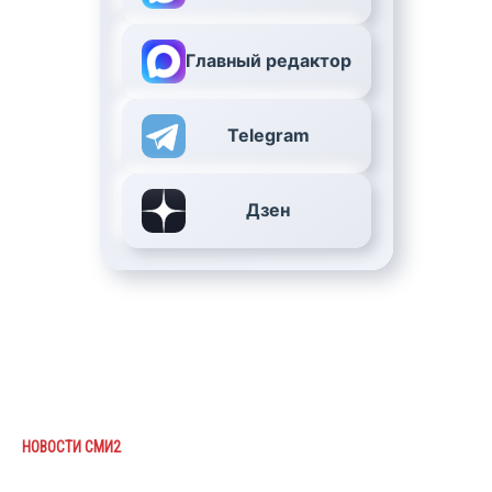
Главный редактор
Telegram
Дзен
НОВОСТИ СМИ2