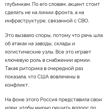
глубинкам. По его словам, акцент стоит
сделать не на линии фронта, а на
инфраструктуре, связанной с СВО.
Это вызвало споры, потому что речь шла
об атаках на заводы, склады и
логистические узлы. Все это играет
ключевую роль в снабжении армии.
Такая риторика в очередной раз
показала, что США вовлечены в
конфликт.
На фоне этого Россия представила свои
идеи, чтобы мирно решить вопрос по