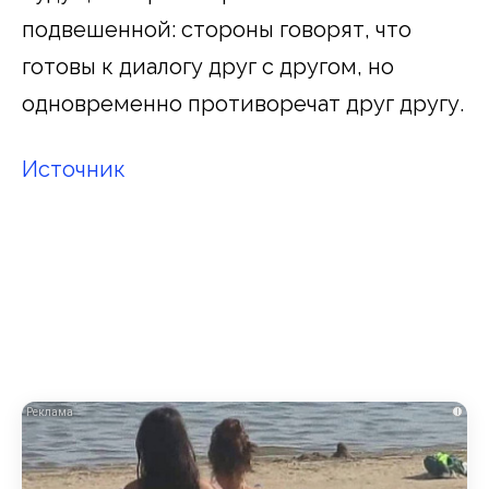
подвешенной: стороны говорят, что
готовы к диалогу друг с другом, но
одновременно противоречат друг другу.
Источник
i