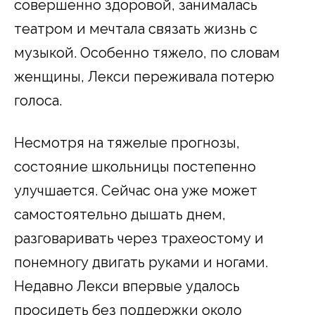
совершенно здоровой, занималась
театром и мечтала связать жизнь с
музыкой. Особенно тяжело, по словам
женщины, Лекси переживала потерю
голоса.
Несмотря на тяжелые прогнозы,
состояние школьницы постепенно
улучшается. Сейчас она уже может
самостоятельно дышать днем,
разговаривать через трахеостому и
понемногу двигать руками и ногами.
Недавно Лекси впервые удалось
просидеть без поддержки около