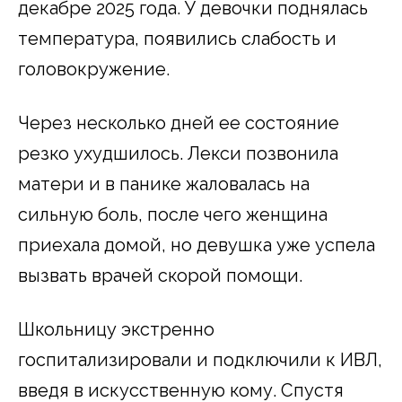
декабре 2025 года. У девочки поднялась
температура, появились слабость и
головокружение.
Через несколько дней ее состояние
резко ухудшилось. Лекси позвонила
матери и в панике жаловалась на
сильную боль, после чего женщина
приехала домой, но девушка уже успела
вызвать врачей скорой помощи.
Школьницу экстренно
госпитализировали и подключили к ИВЛ,
введя в искусственную кому. Спустя