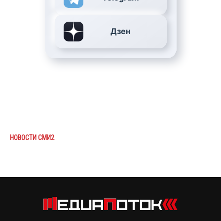
Дзен
НОВОСТИ СМИ2