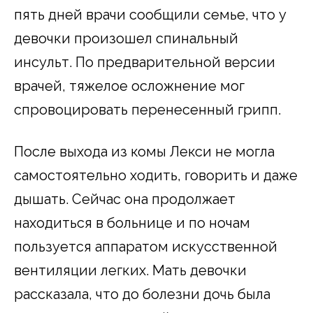
пять дней врачи сообщили семье, что у
девочки произошел спинальный
инсульт. По предварительной версии
врачей, тяжелое осложнение мог
спровоцировать перенесенный грипп.
После выхода из комы Лекси не могла
самостоятельно ходить, говорить и даже
дышать. Сейчас она продолжает
находиться в больнице и по ночам
пользуется аппаратом искусственной
вентиляции легких. Мать девочки
рассказала, что до болезни дочь была