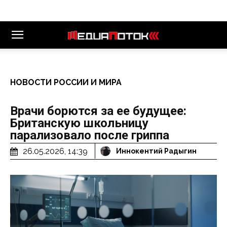
НОВОСТИ РОССИИ И МИРА
Врачи борются за ее будущее:
Британскую школьницу
парализовало после гриппа
26.05.2026, 14:39
Иннокентий Радыгин