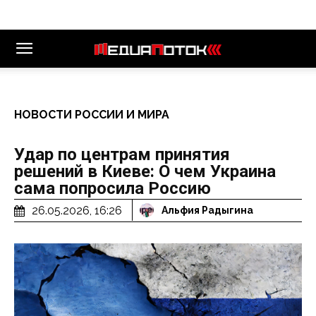
НОВОСТИ РОССИИ И МИРА
Удар по центрам принятия
решений в Киеве: О чем Украина
сама попросила Россию
26.05.2026, 16:26
Альфия Радыгина