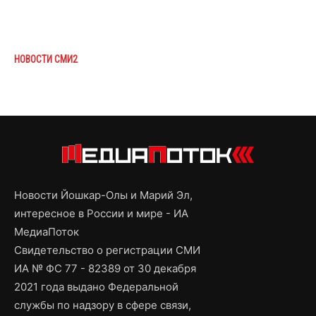
НОВОСТИ СМИ2
Новости Йошкар-Олы и Марий Эл,
интересное в России и мире - ИА
МедиаПоток
Свидетельство о регистрации СМИ
ИА № ФС 77 - 82389 от 30 декабря
2021 года выдано Федеральной
службы по надзору в сфере связи,