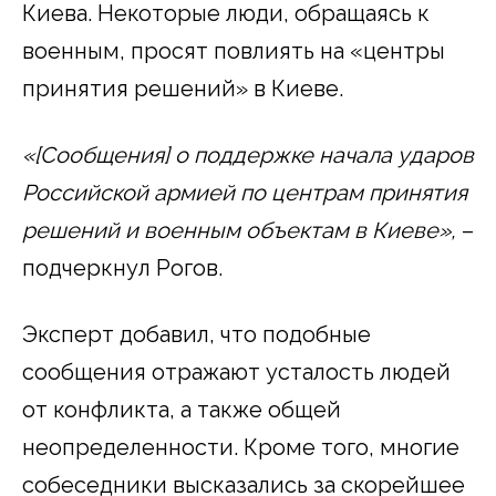
Киева. Некоторые люди, обращаясь к
военным, просят повлиять на «центры
принятия решений» в Киеве.
«[Сообщения] о поддержке начала ударов
Российской армией по центрам принятия
решений и военным объектам в Киеве»,
–
подчеркнул Рогов.
Эксперт добавил, что подобные
сообщения отражают усталость людей
от конфликта, а также общей
неопределенности. Кроме того, многие
собеседники высказались за скорейшее