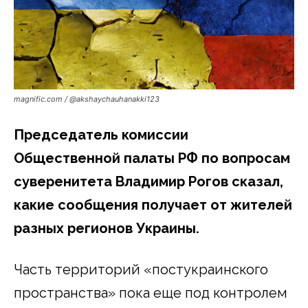
magnific.com / @akshaychauhanakki123
Председатель комиссии
Общественной палаты РФ по вопросам
суверенитета Владимир Рогов сказал,
какие сообщения получает от жителей
разных регионов Украины.
Часть территорий «постукраинского
пространства» пока еще под контролем