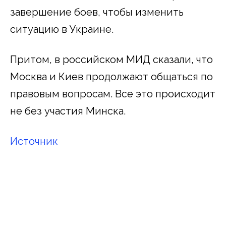
завершение боев, чтобы изменить
ситуацию в Украине.
Притом, в российском МИД сказали, что
Москва и Киев продолжают общаться по
правовым вопросам. Все это происходит
не без участия Минска.
Источник