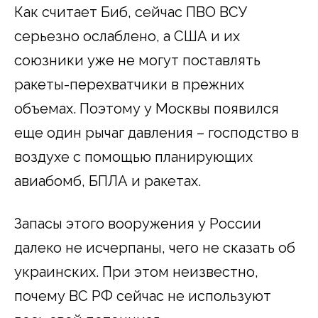
Как считает Биб, сейчас ПВО ВСУ
серьезно ослаблено, а США и их
союзники уже не могут поставлять
ракеты-перехватчики в прежних
объемах. Поэтому у Москвы появился
еще один рычаг давления – господство в
воздухе с помощью планирующих
авиабомб, БПЛА и ракетах.
Запасы этого вооружения у России
далеко не исчерпаны, чего не сказать об
украинских. При этом неизвестно,
почему ВС РФ сейчас не используют