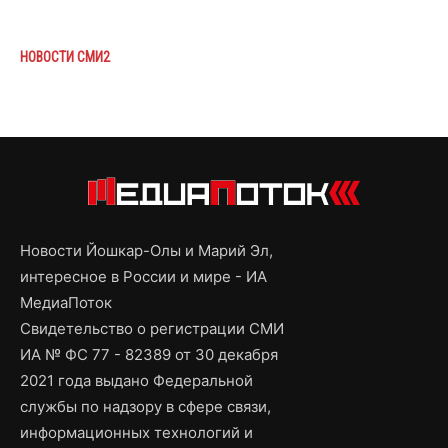
НОВОСТИ СМИ2
Новости Йошкар-Олы и Марий Эл,
интересное в России и мире - ИА
МедиаПоток
Свидетельство о регистрации СМИ
ИА № ФС 77 - 82389 от 30 декабря
2021 года выдано Федеральной
службы по надзору в сфере связи,
информационных технологий и