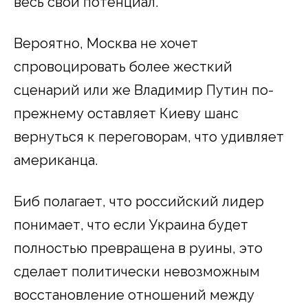
весь свой потенциал.
Вероятно, Москва не хочет
спровоцировать более жесткий
сценарий или же Владимир Путин по-
прежнему оставляет Киеву шанс
вернуться к переговорам, что удивляет
американца.
Биб полагает, что российский лидер
понимает, что если Украина будет
полностью превращена в руины, это
сделает политически невозможным
восстановление отношений между