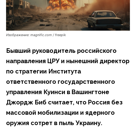
Изображение: magnific.com / freepik
Бывший руководитель российского
направления ЦРУ и нынешний директор
по стратегии Института
ответственного государственного
управления Куинси в Вашингтоне
Джордж Биб считает, что Россия без
массовой мобилизации и ядерного
оружия сотрет в пыль Украину.