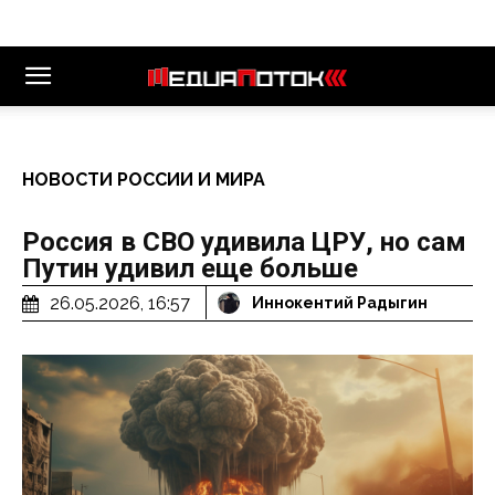
НОВОСТИ РОССИИ И МИРА
Россия в СВО удивила ЦРУ, но сам
Путин удивил еще больше
26.05.2026, 16:57
Иннокентий Радыгин