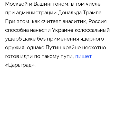
Москвой и Вашингтоном, в том числе
при администрации Дональда Трампа.
При этом, как считает аналитик, Россия
способна нанести Украине колоссальный
ущерб даже без применения ядерного
оружия, однако Путин крайне неохотно
готов идти по такому пути,
пишет
«Царьград».