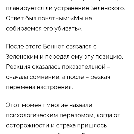
планируется ли устранение Зеленского.
Ответ был понятным: «Мы не
собираемся его убивать».
После этого Беннет связался с
Зеленским и передал ему эту позицию.
Реакция оказалась показательной –
сначала сомнение, а после – резкая
перемена настроения.
Этот момент многие назвали
психологическим переломом, когда от
осторожности и страха пришлось