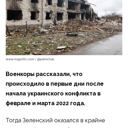
www.magnific.com / @palinchak
Военкоры рассказали, что
происходило в первые дни после
начала украинского конфликта в
феврале и марта 2022 года.
Тогда Зеленский оказался в крайне