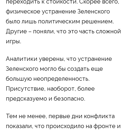
переходить к стойкости. Скорее всего,
физическое устранение Зеленского
было лишь политическим решением.
Другие – поняли, что это часть сложной
игры.
Аналитики уверены, что устранение
Зеленского могло бы создать еще
большую неопределенность.
Присутствие, наоборот, более
предсказуемо и безопасно.
Тем не менее, первые дни конфликта
показали, что происходило на фронте и