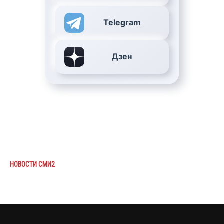
Telegram
Дзен
НОВОСТИ СМИ2