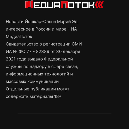
Новости Йошкар-Олы и Марий Эл,
интересное в России и мире - ИА
МедиаПоток
Свидетельство о регистрации СМИ
ИА № ФС 77 - 82389 от 30 декабря
2021 года выдано Федеральной
службы по надзору в сфере связи,
информационных технологий и
массовых коммуникаций
Отдельные публикации могут
содержать материалы 18+