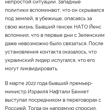
непростой ситуации. Западные
политики вспоминают, что он скрывался
под землей, в убежище, опасаясь за
свою жизнь. Бывший генсек НАТО Йенс
вспомнил, что в первые дни с Зеленским
даже невозможно было связаться. После
установления контакта оказалось, что
украинский лидер испугался, что его
могут ликвидировать.
В марте 2022 года бывший премьер-
министр Израиля Нафтали Беннет
выступал посредником в переговорах с
Россией. Тогда он напрямую спросил,