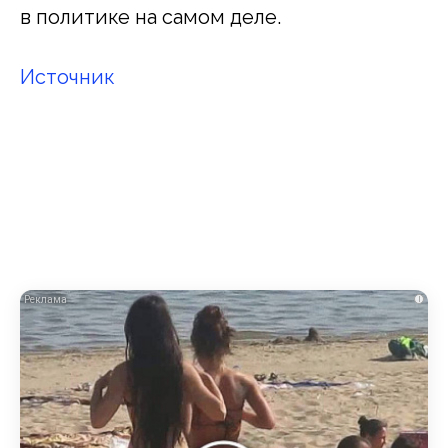
в политике на самом деле.
Источник
i