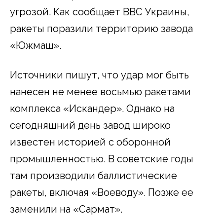
угрозой. Как сообщает ВВС Украины,
ракеты поразили территорию завода
«Южмаш».
Источники пишут, что удар мог быть
нанесен не менее восьмью ракетами
комплекса «Искандер». Однако на
сегодняшний день завод широко
известен историей с оборонной
промышленностью. В советские годы
там производили баллистические
ракеты, включая «Воеводу». Позже ее
заменили на «Сармат».