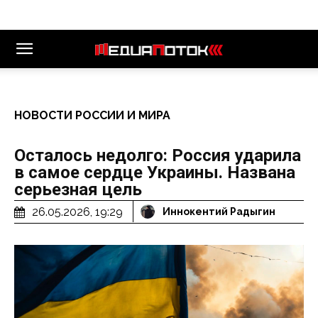
НОВОСТИ РОССИИ И МИРА
Осталось недолго: Россия ударила
в самое сердце Украины. Названа
серьезная цель
26.05.2026, 19:29
Иннокентий Радыгин