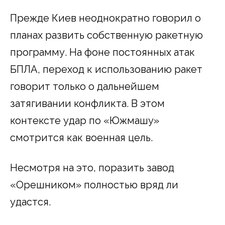
Прежде Киев неоднократно говорил о
планах развить собственную ракетную
программу. На фоне постоянных атак
БПЛА, переход к использованию ракет
говорит только о дальнейшем
затягивании конфликта. В этом
контексте удар по «Южмашу»
смотрится как военная цель.
Несмотря на это, поразить завод
«Орешником» полностью вряд ли
удастся.