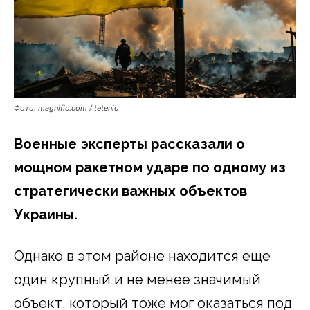
Фото: magnific.com / tetenio
Военные эксперты рассказали о
мощном ракетном ударе по одному из
стратегически важных объектов
Украины.
Однако в этом районе находится еще
один крупный и не менее значимый
объект, который тоже мог оказаться под