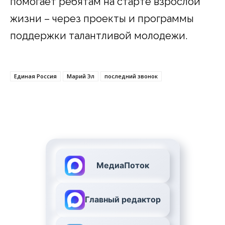
помогает ребятам на старте взрослой
жизни – через проекты и программы
поддержки талантливой молодежи.
Единая Россия
Марий Эл
последний звонок
МедиаПоток
Главный редактор