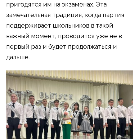
пригодятся им на экзаменах. Эта
замечательная традиция, когда партия
поддерживает школьников в такой
важный момент, проводится уже не в
первый раз и будет продолжаться и
дальше.