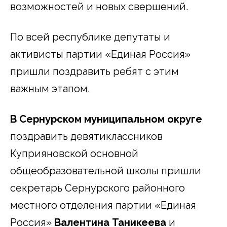
возможностей и новых свершений.
По всей республике депутаты и
активисты партии «Единая Россия»
пришли поздравить ребят с этим
важным этапом.
В Сернурском муниципальном округе
поздравить девятиклассников
Куприяновской основной
общеобразовательной школы пришли
секретарь Сернурского районного
местного отделения партии «Единая
Россия»
Валентина Таникеева
и