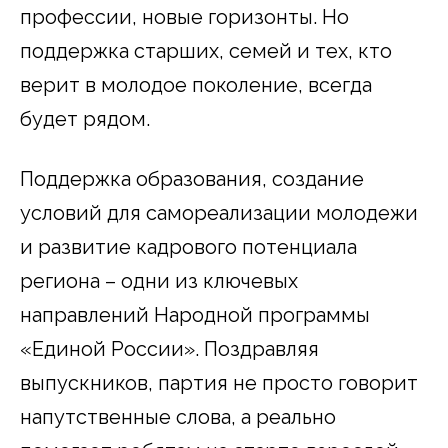
профессии, новые горизонты. Но
поддержка старших, семей и тех, кто
верит в молодое поколение, всегда
будет рядом.
Поддержка образования, создание
условий для самореализации молодежи
и развитие кадрового потенциала
региона – одни из ключевых
направлений Народной программы
«Единой России». Поздравляя
выпускников, партия не просто говорит
напутственные слова, а реально