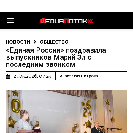
НОВОСТИ
ОБЩЕСТВО
«Единая Россия» поздравила
выпускников Марий Эл с
последним звонком
27.05.2026, 07:25
Анастасия Петрова