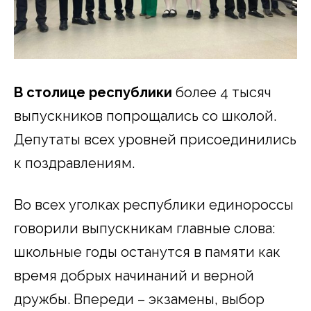
В столице республики
более 4 тысяч
выпускников попрощались со школой.
Депутаты всех уровней присоединились
к поздравлениям.
Во всех уголках республики единороссы
говорили выпускникам главные слова:
школьные годы останутся в памяти как
время добрых начинаний и верной
дружбы. Впереди – экзамены, выбор