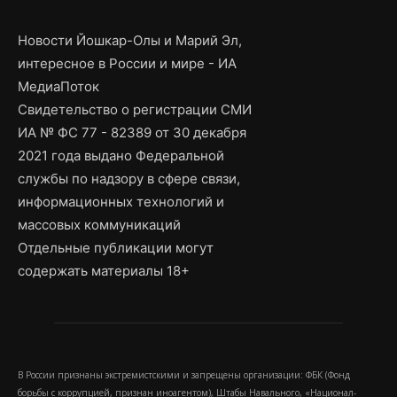
Новости Йошкар-Олы и Марий Эл,
интересное в России и мире - ИА
МедиаПоток
Свидетельство о регистрации СМИ
ИА № ФС 77 - 82389 от 30 декабря
2021 года выдано Федеральной
службы по надзору в сфере связи,
информационных технологий и
массовых коммуникаций
Отдельные публикации могут
содержать материалы 18+
В России признаны экстремистскими и запрещены организации: ФБК (Фонд
борьбы с коррупцией, признан иноагентом), Штабы Навального, «Национал-