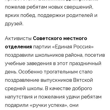
пожелав ребятам новых свершений,
ярких побед, поддержки родителей и
друзей.
Активисты
Советского местного
отделения
партии «Единая Россия»
поздравили школьников района, посетив
учебные заведения в этот праздничный
день. Особенно трогательным стало
поздравление выпускников Вятской
средней школы. В качестве доброго
напутствия и пожелания удачи ребятам
подарили «ручки успеха», они