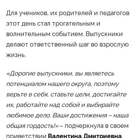
Для учеников, их родителей и педагогов
этот день стал трогательным и
волнительным событием. Выпускники
делают ответственный шаг во взрослую
жизнь.
«Дорогие выпускники, вы являетесь
потенциалом нашего округа, поэтому
верьте в себя, ставьте цели, достигайте
их, работайте над собой и выбирайте
любимое дело. Ваши достижения – наша
общая гордость!»
– подчеркнула в своем
приветствии
Валентина Дмитриевна
,