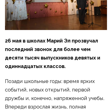
26 мая в школах Марий Эл прозвучал
последний звонок для более чем
десяти тысяч выпускников девятых и
одиннадцатых классов.
Позади школьные годы: время ярких
событий, новых открытий, первой
дружбы и, конечно, напряженной учебы.
Впереди взрослая жизнь, полная