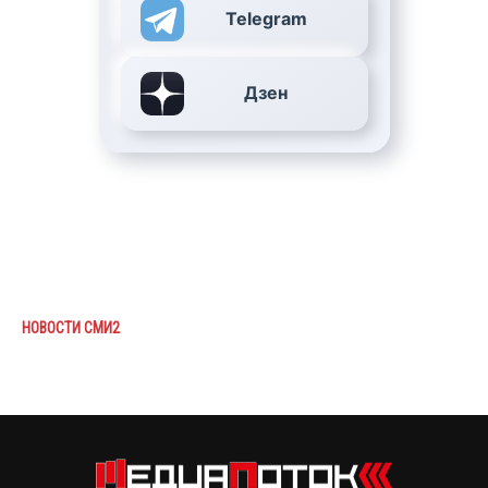
Telegram
Дзен
НОВОСТИ СМИ2