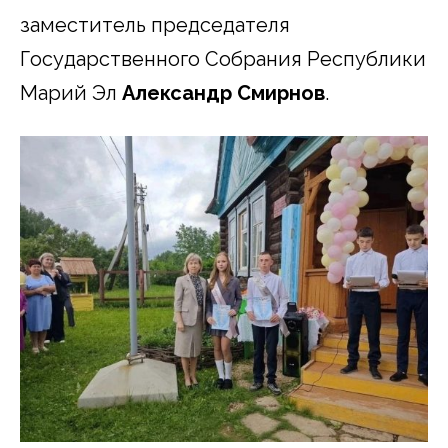
заместитель председателя
Государственного Собрания Республики
Марий Эл
Александр Смирнов
.