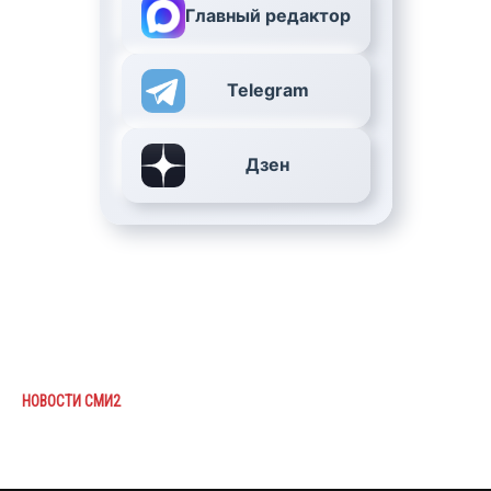
Главный редактор
Telegram
Дзен
НОВОСТИ СМИ2