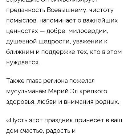
преданность Всевышнему, чистоту
помыслов, напоминает о важнейших
ценностях — добре, милосердии,
душевной щедрости, уважении к
ближним и поддержке тех, кто в этом
нуждается.
Также глава региона пожелал
мусульманам Марий Эл крепкого
здоровья, любви и внимания родных.
«Пусть этот праздник принесёт в ваш
дом счастье, радость и