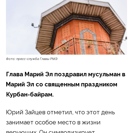
Фото: пресс-служба Главы РМЭ
Глава Марий Эл поздравил мусульман в
Марий Эл со священным праздником
Курбан-байрам.
Юрий Зайцев отметил, что этот день
занимает особое место в жизни
верующих. Он символизирует