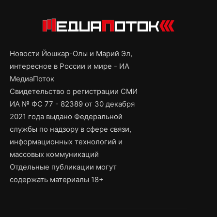
Новости Йошкар-Олы и Марий Эл,
интересное в России и мире - ИА
МедиаПоток
Свидетельство о регистрации СМИ
ИА № ФС 77 - 82389 от 30 декабря
2021 года выдано Федеральной
службы по надзору в сфере связи,
информационных технологий и
массовых коммуникаций
Отдельные публикации могут
содержать материалы 18+