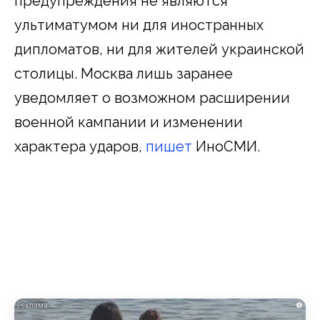
предупреждения не являются
ультиматумом ни для иностранных
дипломатов, ни для жителей украинской
столицы. Москва лишь заранее
уведомляет о возможном расширении
военной кампании и изменении
характера ударов,
пишет
ИноСМИ.
i