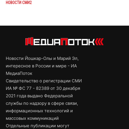
НОВОСТИ СМИ2
Новости Йошкар-Олы и Марий Эл,
интересное в России и мире - ИА
МедиаПоток
Свидетельство о регистрации СМИ
ИА № ФС 77 - 82389 от 30 декабря
2021 года выдано Федеральной
службы по надзору в сфере связи,
информационных технологий и
массовых коммуникаций
Отдельные публикации могут