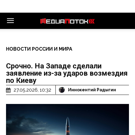
НОВОСТИ РОССИИ И МИРА
Срочно. На Западе сделали
заявление из-за ударов возмездия
по Киеву
27.05.2026, 10:32
Иннокентий Радыгин