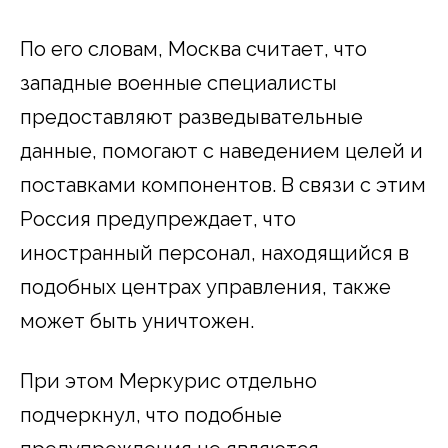
По его словам, Москва считает, что
западные военные специалисты
предоставляют разведывательные
данные, помогают с наведением целей и
поставками компонентов. В связи с этим
Россия предупреждает, что
иностранный персонал, находящийся в
подобных центрах управления, также
может быть уничтожен.
При этом Меркурис отдельно
подчеркнул, что подобные