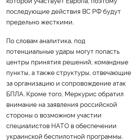
которой участвует Европа, поэтому
последующие действия ВС РФ будут
предельно жесткими.
По словам аналитика, под
потенциальные удары могут попасть
центры принятия решений, командные
пункты, а также структуры, отвечающие
за организацию и сопровождение атак
БПЛА. Кроме того, Меркурис обратил
внимание на заявления российской
стороны о возможном участии
специалистов НАТО в обеспечении
украинской беспилотной программы.