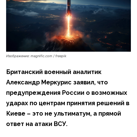
Изображение: magnific.com / freepik
Британский военный аналитик
Александр Меркурис заявил, что
предупреждения России о возможных
ударах по центрам принятия решений в
Киеве – это не ультиматум, а прямой
ответ на атаки ВСУ.