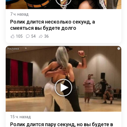
7 ч. назад
Ролик длится несколько секунд, а
смеяться вы будете долго
105
54
36
i
15 ч. назад
Ролик длится пару секунд, но вы будете в