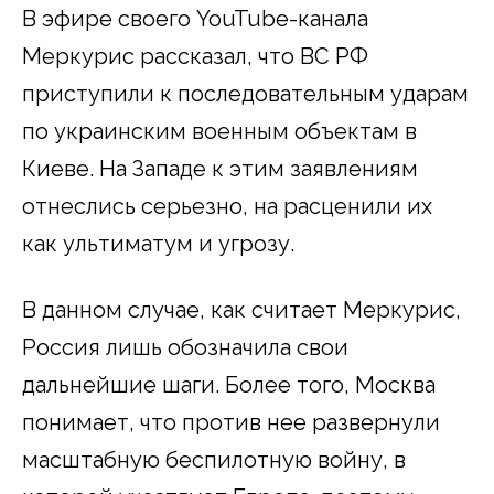
В эфире своего YouTube-канала
Меркурис рассказал, что ВС РФ
приступили к последовательным ударам
по украинским военным объектам в
Киеве. На Западе к этим заявлениям
отнеслись серьезно, на расценили их
как ультиматум и угрозу.
В данном случае, как считает Меркурис,
Россия лишь обозначила свои
дальнейшие шаги. Более того, Москва
понимает, что против нее развернули
масштабную беспилотную войну, в