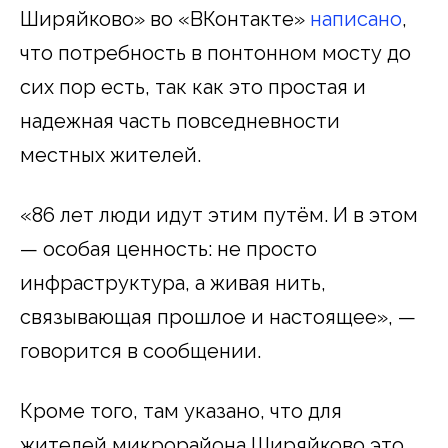
Ширяйково» во «ВКонтакте»
написано
,
что потребность в понтонном мосту до
сих пор есть, так как это простая и
надежная часть повседневности
местных жителей.
«86 лет люди идут этим путём. И в этом
— особая ценность: не просто
инфраструктура, а живая нить,
связывающая прошлое и настоящее», —
говорится в сообщении.
Кроме того, там указано, что для
жителей микрорайона Ширяйково это