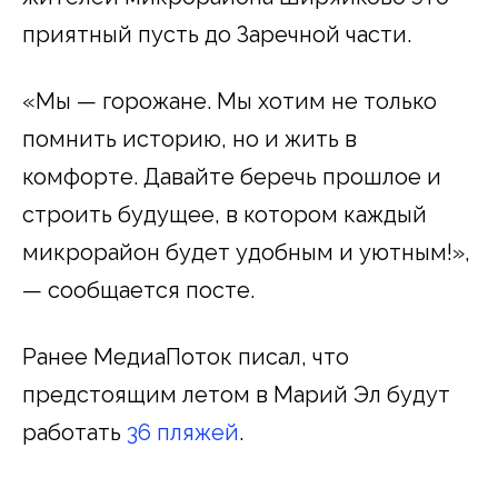
приятный пусть до Заречной части.
«Мы — горожане. Мы хотим не только
помнить историю, но и жить в
комфорте. Давайте беречь прошлое и
строить будущее, в котором каждый
микрорайон будет удобным и уютным!»,
— сообщается посте.
Ранее МедиаПоток писал, что
предстоящим летом в Марий Эл будут
работать
36 пляжей
.