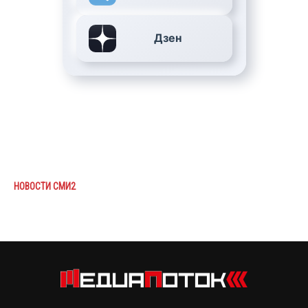
Дзен
НОВОСТИ СМИ2