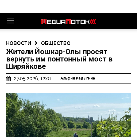
НОВОСТИ
ОБЩЕСТВО
Жители Йошкар-Олы просят
вернуть им понтонный мост в
Ширяйкове
27.05.2026, 12:01
Альфия Радыгина