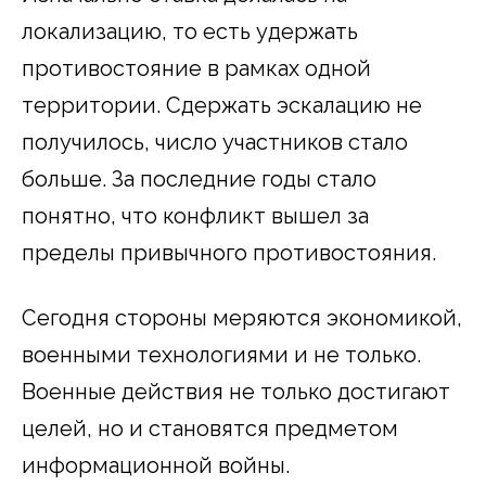
локализацию, то есть удержать
противостояние в рамках одной
территории. Сдержать эскалацию не
получилось, число участников стало
больше. За последние годы стало
понятно, что конфликт вышел за
пределы привычного противостояния.
Сегодня стороны меряются экономикой,
военными технологиями и не только.
Военные действия не только достигают
целей, но и становятся предметом
информационной войны.