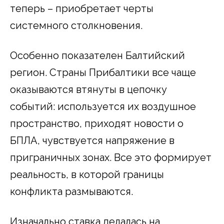
теперь – приобретает черты
системного столкновения.
Особенно показателен Балтийский
регион. Страны Прибалтики все чаще
оказываются втянуты в цепочку
событий: используется их воздушное
пространство, приходят новости о
БПЛА, чувствуется напряжение в
приграничных зонах. Все это формирует
реальность, в которой границы
конфликта размываются.
Изначально ставка делалась на