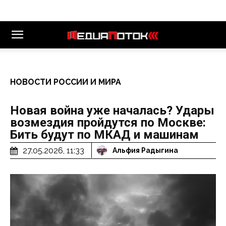
НОВОСТИ РОССИИ И МИРА
Новая война уже началась? Удары
возмездия пройдутся по Москве:
Бить будут по МКАД и машинам
27.05.2026, 11:33
Альфия Радыгина