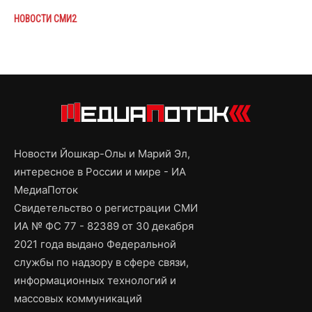
НОВОСТИ СМИ2
Новости Йошкар-Олы и Марий Эл,
интересное в России и мире - ИА
МедиаПоток
Свидетельство о регистрации СМИ
ИА № ФС 77 - 82389 от 30 декабря
2021 года выдано Федеральной
службы по надзору в сфере связи,
информационных технологий и
массовых коммуникаций