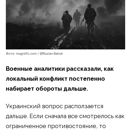
Фото: magnific.com / @Ruslan Batiuk
Военные аналитики рассказали, как
локальный конфликт постепенно
набирает обороты дальше.
Украинский вопрос расползается
дальше. Если сначала все смотрелось как
ограниченное противостояние, то