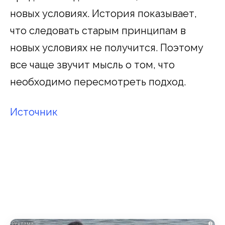
новых условиях. История показывает,
что следовать старым принципам в
новых условиях не получится. Поэтому
все чаще звучит мысль о том, что
необходимо пересмотреть подход.
Источник
i