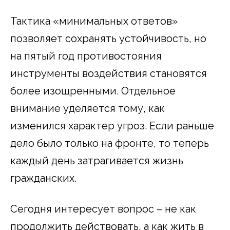
Тактика «минимальных ответов»
позволяет сохранять устойчивость, но
на пятый год противостояния
инструменты воздействия становятся
более изощренными. Отдельное
внимание уделяется тому, как
изменился характер угроз. Если раньше
дело было только на фронте, то теперь
каждый день затрагивается жизнь
гражданских.
Сегодня интересует вопрос – не как
продолжить действовать, а как жить в