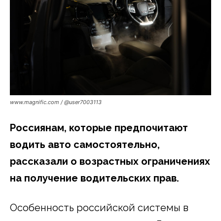
www.magnific.com / @user7003113
Россиянам, которые предпочитают
водить авто самостоятельно,
рассказали о возрастных ограничениях
на получение водительских прав.
Особенность российской системы в