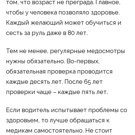
том, что возраст не преграда. Главное,
чтобы у человека позволяло здоровье.
Каждый желающий может обучиться и
сесть за руль даже в 80 лет.
Тем не менее, регулярные медосмотры
нужны обязательно. Во-первых,
обязательная проверка проводится
каждые десять лет. После 65 лет
проверки чаще – каждые пять лет.
Если водитель испытывает проблемы со
здоровьем, то лучше обращаться к
медикам самостоятельно. Не стоит