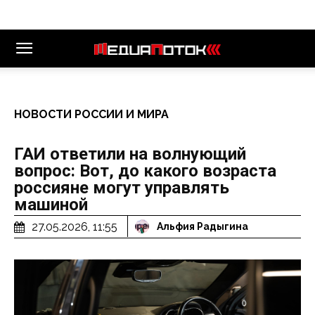
НОВОСТИ РОССИИ И МИРА
ГАИ ответили на волнующий
вопрос: Вот, до какого возраста
россияне могут управлять
машиной
27.05.2026, 11:55
Альфия Радыгина