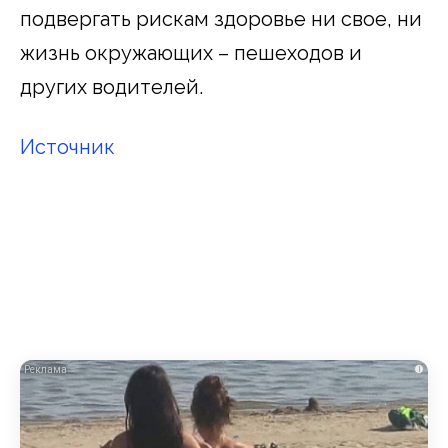
подвергать рискам здоровье ни свое, ни
жизнь окружающих – пешеходов и
других водителей.
Источник
i