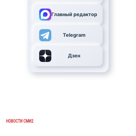
Главный редактор
Telegram
Дзен
НОВОСТИ СМИ2