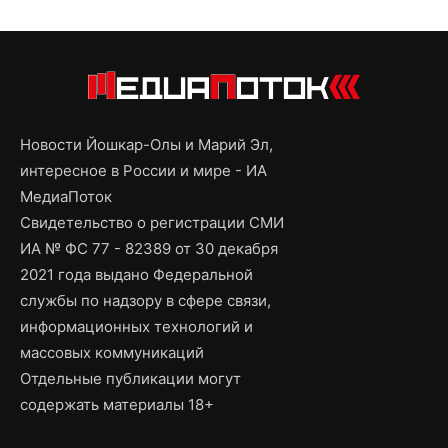
Новости Йошкар-Олы и Марий Эл,
интересное в России и мире - ИА
МедиаПоток
Свидетельство о регистрации СМИ
ИА № ФС 77 - 82389 от 30 декабря
2021 года выдано Федеральной
службы по надзору в сфере связи,
информационных технологий и
массовых коммуникаций
Отдельные публикации могут
содержать материалы 18+