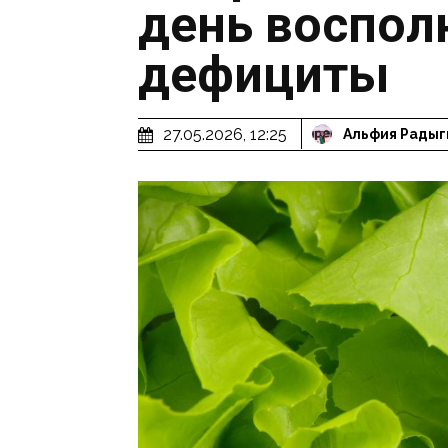
день воспол
дефициты
27.05.2026, 12:25
Альфия Радыг