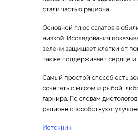
стали частью рациона.
Основной плюс салатов в обили
низкой. Исследования показыв
зелени защищает клетки от по
также поддерживает сердце и
Самый простой способ есть зел
сочетать с мясом и рыбой, либ
гарнира. По словам диетолого
рационе способствуют улучше
Источник