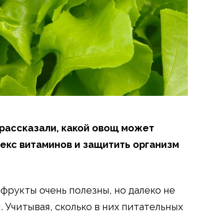
 рассказали, какой овощ может
екс витаминов и защитить организм
фрукты очень полезны, но далеко не
 Учитывая, сколько в них питательных