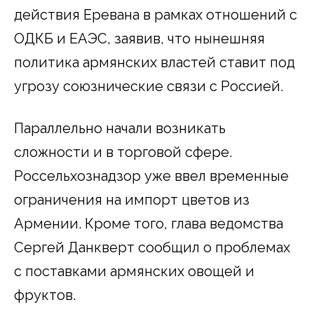
действия Еревана в рамках отношений с
ОДКБ и ЕАЭС, заявив, что нынешняя
политика армянских властей ставит под
угрозу союзнические связи с Россией.
Параллельно начали возникать
сложности и в торговой сфере.
Россельхознадзор уже ввел временные
ограничения на импорт цветов из
Армении. Кроме того, глава ведомства
Сергей Данкверт сообщил о проблемах
с поставками армянских овощей и
фруктов.