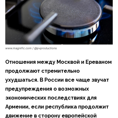
www.magnific.com / @pvproductions
Отношения между Москвой и Ереваном
продолжают стремительно
ухудшаться. В России все чаще звучат
предупреждения о возможных
экономических последствиях для
Армении, если республика продолжит
движение в сторону европейской