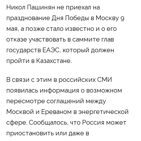
Никол Пашинян не приехал на
празднование Дня Победы в Москву 9
мая, а позже стало известно и о его
отказе участвовать в саммите глав
государств ЕАЭС, который должен
пройти в Казахстане.
В связи с этим в российских СМИ
появилась информация о возможном
пересмотре соглашений между
Москвой и Ереваном в энергетической
сфере. Сообщалось, что Россия может
приостановить или даже в