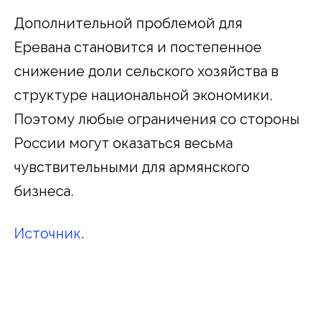
Дополнительной проблемой для
Еревана становится и постепенное
снижение доли сельского хозяйства в
структуре национальной экономики.
Поэтому любые ограничения со стороны
России могут оказаться весьма
чувствительными для армянского
бизнеса.
Источник
.