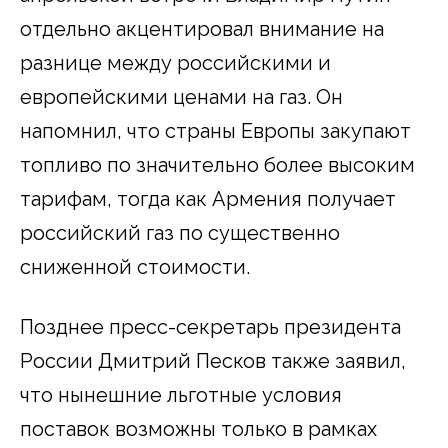
отдельно акцентировал внимание на
разнице между российскими и
европейскими ценами на газ. Он
напомнил, что страны Европы закупают
топливо по значительно более высоким
тарифам, тогда как Армения получает
российский газ по существенно
сниженной стоимости.
Позднее пресс-секретарь президента
России Дмитрий Песков также заявил,
что нынешние льготные условия
поставок возможны только в рамках