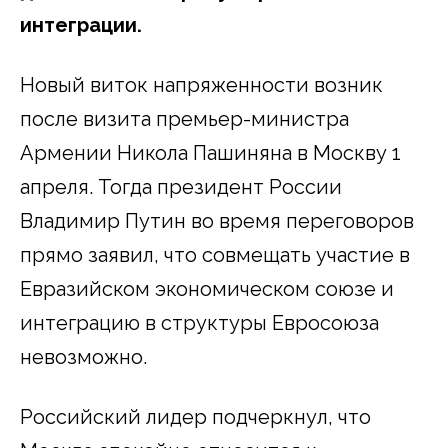
интеграции.
Новый виток напряженности возник
после визита премьер-министра
Армении Никола Пашиняна в Москву 1
апреля. Тогда президент России
Владимир Путин во время переговоров
прямо заявил, что совмещать участие в
Евразийском экономическом союзе и
интеграцию в структуры Евросоюза
невозможно.
Российский лидер подчеркнул, что