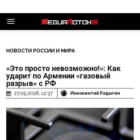
НОВОСТИ РОССИИ И МИРА
«Это просто невозможно!»: Как
ударит по Армении «газовый
разрыв» с РФ
27.05.2026, 12:37
Иннокентий Радыгин