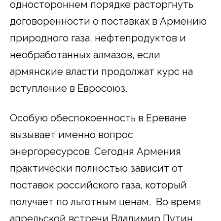
одностороннем порядке расторгнуть
договоренности о поставках в Армению
природного газа, нефтепродуктов и
необработанных алмазов, если
армянские власти продолжат курс на
вступление в Евросоюз.
Особую обеспокоенность в Ереване
вызывает именно вопрос
энергоресурсов. Сегодня Армения
практически полностью зависит от
поставок российского газа, который
получает по льготным ценам. Во время
апрельской встречи Владимир Путин