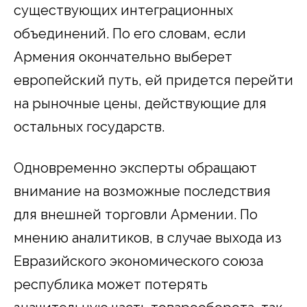
существующих интеграционных
объединений. По его словам, если
Армения окончательно выберет
европейский путь, ей придется перейти
на рыночные цены, действующие для
остальных государств.
Одновременно эксперты обращают
внимание на возможные последствия
для внешней торговли Армении. По
мнению аналитиков, в случае выхода из
Евразийского экономического союза
республика может потерять