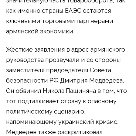
значительную часть товарооборота, так
как именно страны ЕАЭС остаются
ключевыми торговыми партнерами
армянской экономики.
Жесткие заявления в адрес армянского
руководства прозвучали и со стороны
заместителя председателя Совета
безопасности РФ Дмитрия Медведева.
Он обвинил Никола Пашиняна в том, что
тот подталкивает страну к опасному
политическому сценарию,
напоминающему украинский кризис.
Медведев также раскритиковал