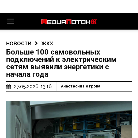
НОВОСТИ
ЖКХ
Больше 100 самовольных
подключений к электрическим
сетям выявили энергетики с
начала года
27.05.2026, 13:16
Анастасия Петрова