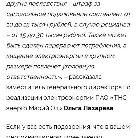
другие последствия – штраф за
самовольное подключение составляет от
10 до 15 тысяч рублей, в случае рецидива
– от 15 до 30 тысяч рублей. Также может
быть сделан перерасчет потребления, а
хищение электроэнергии в крупном
размере повлечет уголовную
ответственность»,
– рассказала
заместитель генерального директора по
реализации электроэнергии ПАО «ТНС
энерго Марий Эл»
Ольга Лазарева
.
Если у вас есть подозрения, что в вашем
многоквартирном доме завелся