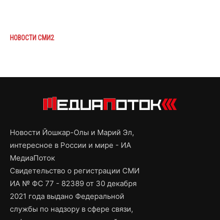
НОВОСТИ СМИ2
Новости Йошкар-Олы и Марий Эл,
интересное в России и мире - ИА
МедиаПоток
Свидетельство о регистрации СМИ
ИА № ФС 77 - 82389 от 30 декабря
2021 года выдано Федеральной
службы по надзору в сфере связи,