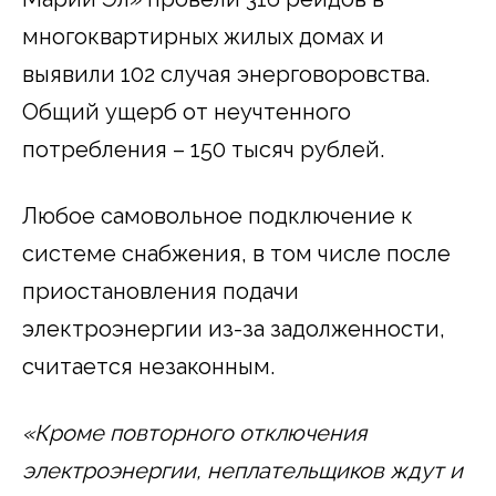
многоквартирных жилых домах и
выявили 102 случая энерговоровства.
Общий ущерб от неучтенного
потребления – 150 тысяч рублей.
Любое самовольное подключение к
системе снабжения, в том числе после
приостановления подачи
электроэнергии из-за задолженности,
считается незаконным.
«Кроме повторного отключения
электроэнергии, неплательщиков ждут и