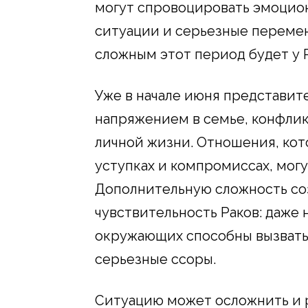
могут спровоцировать эмоцио
ситуации и серьезные перемен
сложным этот период будет у Р
Уже в начале июня представите
напряжением в семье, конфлик
личной жизни. Отношения, кот
уступках и компромиссах, могу
Дополнительную сложность со
чувствительность Раков: даже
окружающих способны вызвать
серьезные ссоры.
Ситуацию может осложнить и 