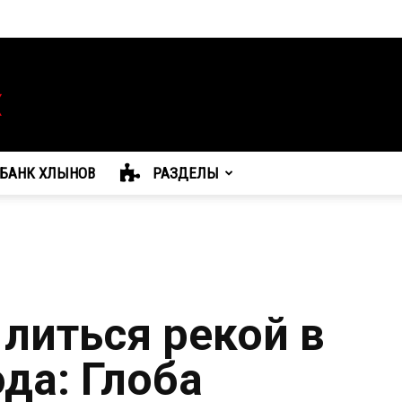
БАНК ХЛЫНОВ
РАЗДЕЛЫ
 литься рекой в
да: Глоба