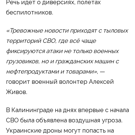
Речь идет о диверсиях, полетах
беспилотников.
«Тревожные новости приходят с тыловых
территорий СВО, где всё чаще
фиксируются атаки не только военных
грузовиков, но и гражданских машин с
нефтепродуктами и товарами»,
—
говорит военный волонтер Алексей
Живов.
В Калининграде на днях впервые с начала
СВО была объявлена воздушная угроза.
Украинские дроны могут попасть на