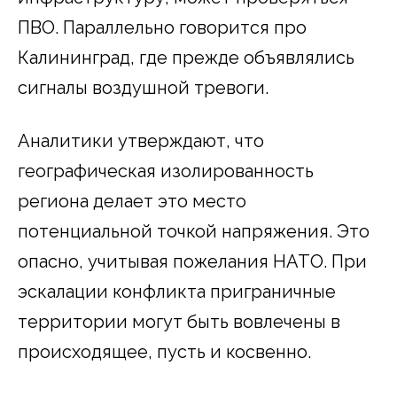
ПВО. Параллельно говорится про
Калининград, где прежде объявлялись
сигналы воздушной тревоги.
Аналитики утверждают, что
географическая изолированность
региона делает это место
потенциальной точкой напряжения. Это
опасно, учитывая пожелания НАТО. При
эскалации конфликта приграничные
территории могут быть вовлечены в
происходящее, пусть и косвенно.