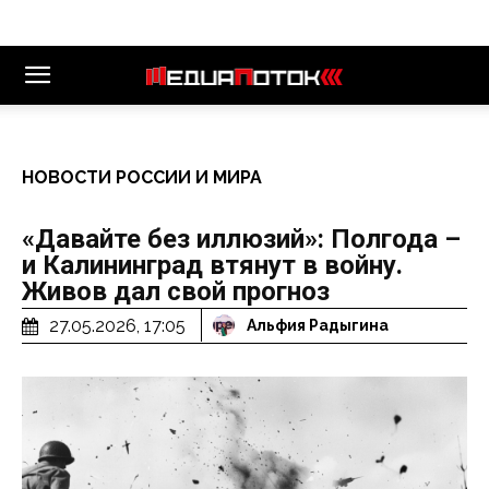
НОВОСТИ РОССИИ И МИРА
«Давайте без иллюзий»: Полгода –
и Калининград втянут в войну.
Живов дал свой прогноз
27.05.2026, 17:05
Альфия Радыгина