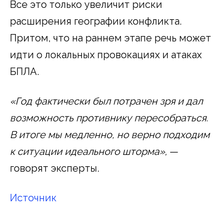
Все это только увеличит риски
расширения географии конфликта.
Притом, что на раннем этапе речь может
идти о локальных провокациях и атаках
БПЛА.
«Год фактически был потрачен зря и дал
возможность противнику пересобраться.
В итоге мы медленно, но верно подходим
к ситуации идеального шторма»,
—
говорят эксперты.
Источник