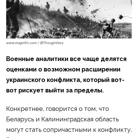
www.magnific.com / @Thoughtless
Военные аналитики все чаще делятся
оценками о возможном расширении
украинского конфликта, который вот-
вот рискует выйти за пределы.
Конкретнее, говорится о том, что
Беларусь и Калининградская область
могут стать сопричастными к конфликту.