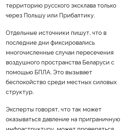
территорию русского эксклава только
через Польшу или Прибалтику.
Отдельные источники пишут, что в
последние дни фиксировались
многочисленные случаи пересечения
воздушного пространства Беларуси с
помощью БПЛА. Это вызывает
беспокойство среди местных силовых
структур.
Эксперты говорят, что так может
оказываться давление на приграничную
инфраструктуру, может проверяться