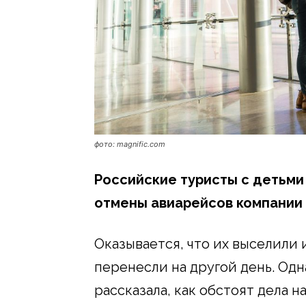
фото: magnific.com
Российские туристы с детьми 
отмены авиарейсов компании A
Оказывается, что их выселили 
перенесли на другой день. Одн
рассказала, как обстоят дела н