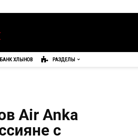
БАНК ХЛЫНОВ
РАЗДЕЛЫ
в Air Anka
ссияне с