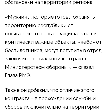
обстановки на территории региона.
«Мужчины, которые готовы охранять
территорию республики от
посягательств врага – защищать наши
критически важные объекты, «небо» от
беспилотников, могут вступить в отряд,
заключив специальный контракт с
Министерством обороны», — сказал
Глава РМЭ.
Также он добавил, что отличие этого
контракта – в прохождении службы и
сборов исключительно на территории