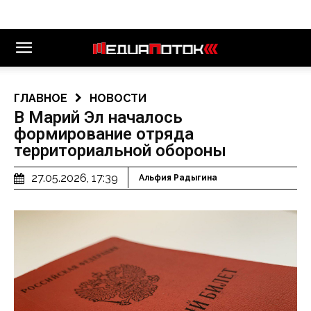
ГЛАВНОЕ
НОВОСТИ
В Марий Эл началось
формирование отряда
территориальной обороны
27.05.2026, 17:39
Альфия Радыгина