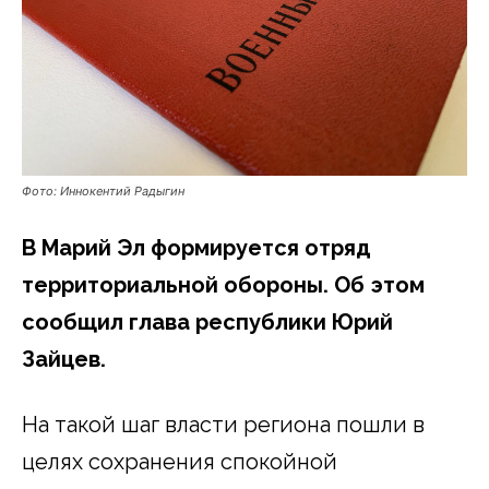
Фото: Иннокентий Радыгин
В Марий Эл формируется отряд
территориальной обороны. Об этом
сообщил глава республики Юрий
Зайцев.
На такой шаг власти региона пошли в
целях сохранения спокойной