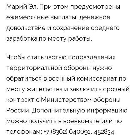
Марий Эл. При этом предусмотрены
ежемесячные выплаты, денежное
довольствие и сохранение среднего
заработка по месту работы.
Чтобы стать частью подразделения
территориальной обороны нужно
обратиться в военный комиссариат по
месту жительства и заключить срочный
контракт с Министерством обороны
России. Дополнительную информацию
можно получить в военкомате или по
телефонам: +7 (8362) 640091, 452834.